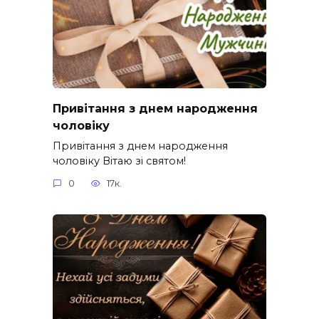
Привітання з днем народження
чоловіку
Привітання з днем народження
чоловіку Вітаю зі святом!
0
17к.