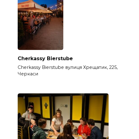
Cherkassy Bierstube
Cherkassy Bierstube вулиця Хрещатик, 225,
Черкаси