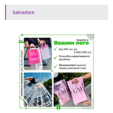
Salvadore