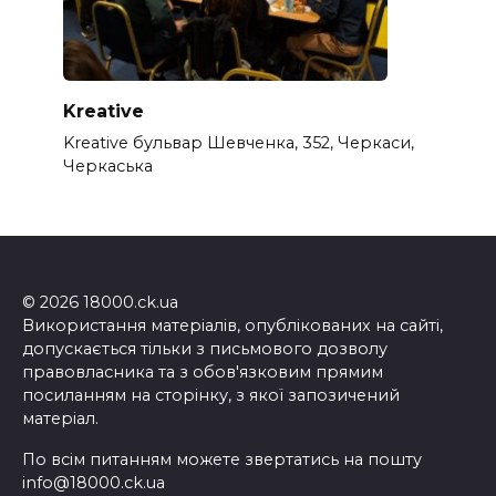
Kreative
Kreative бульвар Шевченка, 352, Черкаси,
Черкаська
© 2026 18000.ck.ua
Використання матеріалів, опублікованих на сайті,
допускається тільки з письмового дозволу
правовласника та з обов'язковим прямим
посиланням на сторінку, з якої запозичений
матеріал.
По всім питанням можете звертатись на пошту
info@18000.ck.ua