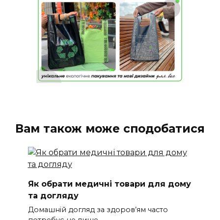
Вам також може сподобатися
Як обрати медичні товари для дому
та догляду
Домашній догляд за здоров’ям часто