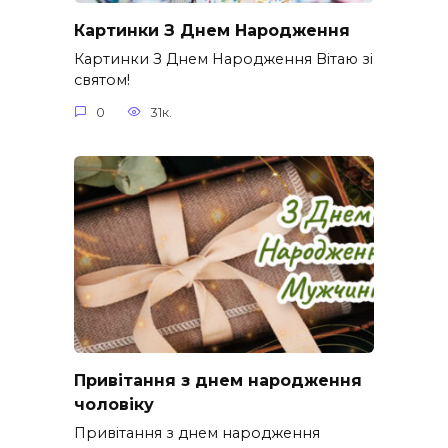
Картинки З Днем Народження
Картинки З Днем Народження Вітаю зі
святом!
0
31к.
Привітання з днем народження
чоловіку
Привітання з днем народження