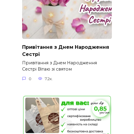
Привітання з Днем Народження
Сестрі
Привітання з Днем Народження
Сестрі Вітаю зі святом
0
7.2к.