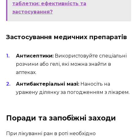
таблетки: ефективність та
застосування?
Застосування медичних препаратів
Антисептики:
Використовуйте спеціальні
розчини або гелі, які можна знайти в
аптеках.
Антибактеріальні мазі:
Наносіть на
уражену ділянку за погодженням з лікарем.
Поради та запобіжні заходи
При лікуванні ран в роті необхідно