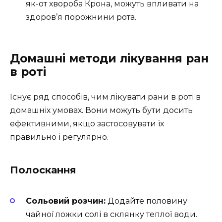
як-от хвороба Крона, можуть впливати на
здоров’я порожнини рота.
Домашні методи лікування ран
в роті
Існує ряд способів, чим лікувати рани в роті в
домашніх умовах. Вони можуть бути досить
ефективними, якщо застосовувати їх
правильно і регулярно.
Полоскання
Сольовий розчин:
Додайте половину
чайної ложки солі в склянку теплої води.