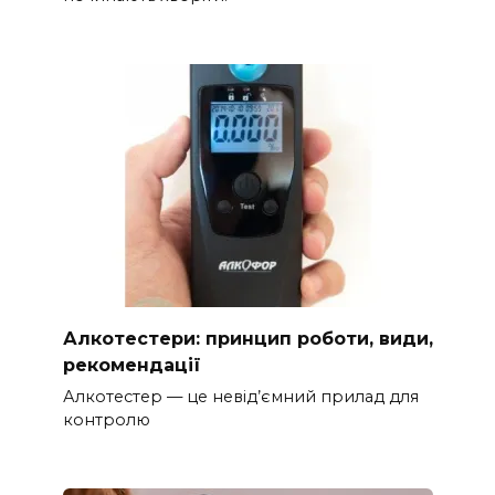
Алкотестери: принцип роботи, види,
рекомендації
Алкотестер — це невід’ємний прилад для
контролю