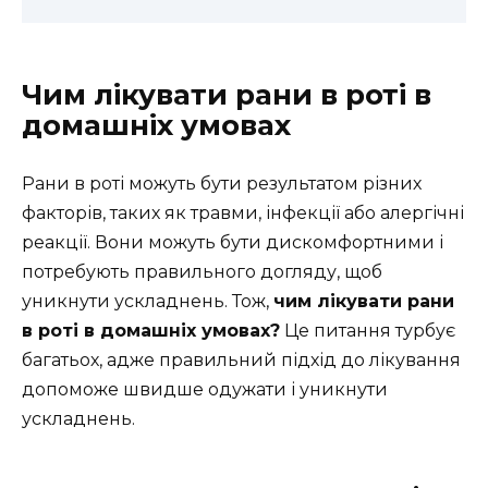
Чим лікувати рани в роті в
домашніх умовах
Рани в роті можуть бути результатом різних
факторів, таких як травми, інфекції або алергічні
реакції. Вони можуть бути дискомфортними і
потребують правильного догляду, щоб
уникнути ускладнень. Тож,
чим лікувати рани
в роті в домашніх умовах?
Це питання турбує
багатьох, адже правильний підхід до лікування
допоможе швидше одужати і уникнути
ускладнень.