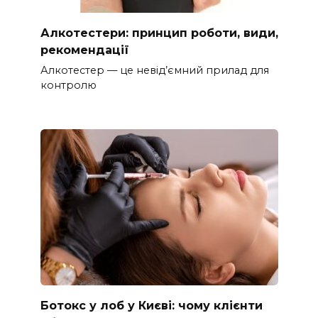
Алкотестери: принцип роботи, види,
рекомендації
Алкотестер — це невід’ємний прилад для
контролю
Ботокс у лоб у Києві: чому клієнти