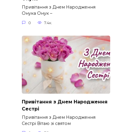
Привітання з Днем Народження
Онука Онук –
0
7.4к.
Привітання з Днем Народження
Сестрі
Привітання з Днем Народження
Сестрі Вітаю зі святом