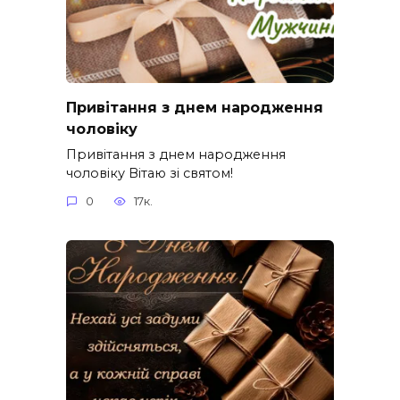
Привітання з днем народження
чоловіку
Привітання з днем народження
чоловіку Вітаю зі святом!
0
17к.