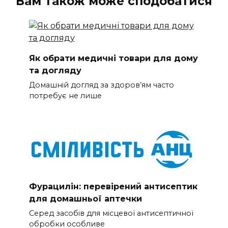
Вам також може сподобатися
Як обрати медичні товари для дому
та догляду
Домашній догляд за здоров’ям часто
потребує не лише
Фурацилін: перевірений антисептик
для домашньої аптечки
Серед засобів для місцевої антисептичної
обробки особливе