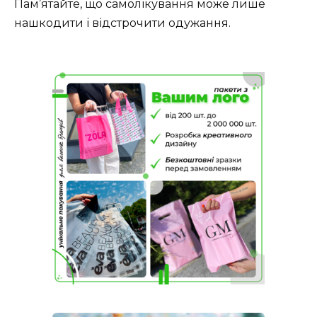
Пам’ятайте, що самолікування може лише
нашкодити і відстрочити одужання.