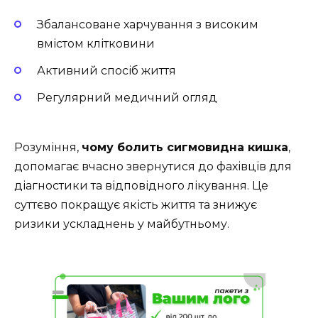
Збалансоване харчування з високим
вмістом клітковини
Активний спосіб життя
Регулярний медичний огляд
Розуміння,
чому болить сигмовидна кишка
,
допомагає вчасно звернутися до фахівців для
діагностики та відповідного лікування. Це
суттєво покращує якість життя та знижує
ризики ускладнень у майбутньому.