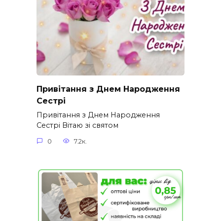
Привітання з Днем Народження
Сестрі
Привітання з Днем Народження
Сестрі Вітаю зі святом
0
7.2к.