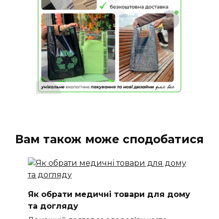
Вам також може сподобатися
Як обрати медичні товари для дому
та догляду