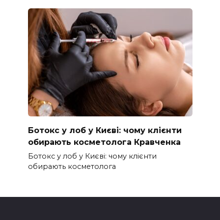
Ботокс у лоб у Києві: чому клієнти
обирають косметолога Кравченка
Ботокс у лоб у Києві: чому клієнти
обирають косметолога