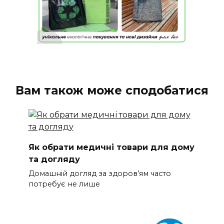
Вам також може сподобатися
Як обрати медичні товари для дому
та догляду
Домашній догляд за здоров’ям часто
потребує не лише