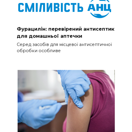
Фурацилін: перевірений антисептик
для домашньої аптечки
Серед засобів для місцевої антисептичної
обробки особливе