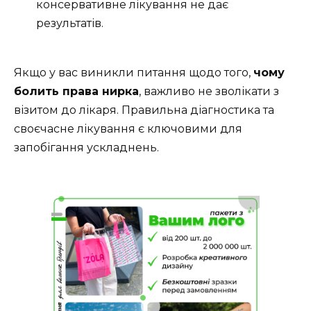
консервативне лікування не дає
результатів.
Якщо у вас виникли питання щодо того,
чому
болить права нирка
, важливо не зволікати з
візитом до лікаря. Правильна діагностика та
своєчасне лікування є ключовими для
запобігання ускладнень.