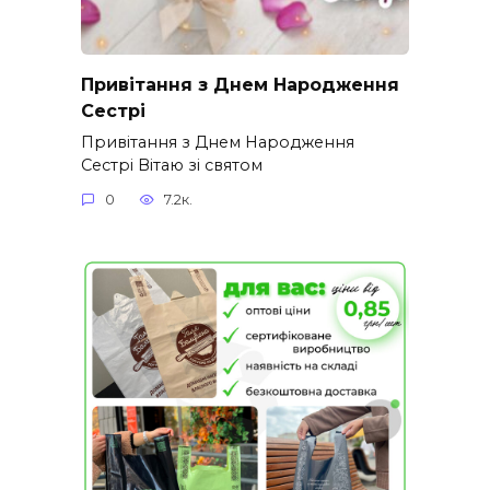
Привітання з Днем Народження
Сестрі
Привітання з Днем Народження
Сестрі Вітаю зі святом
0
7.2к.