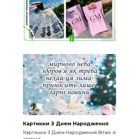
Картинки З Днем Народження
Картинки З Днем Народження Вітаю зі
святом!