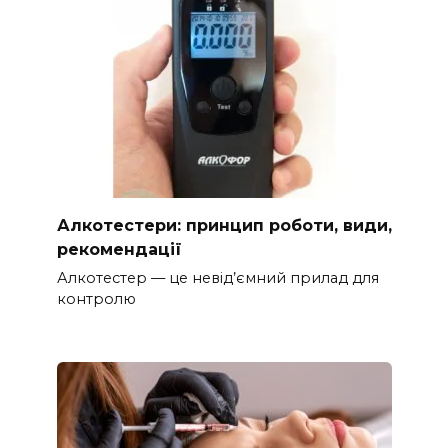
Алкотестери: принцип роботи, види,
рекомендації
Алкотестер — це невід’ємний прилад для
контролю