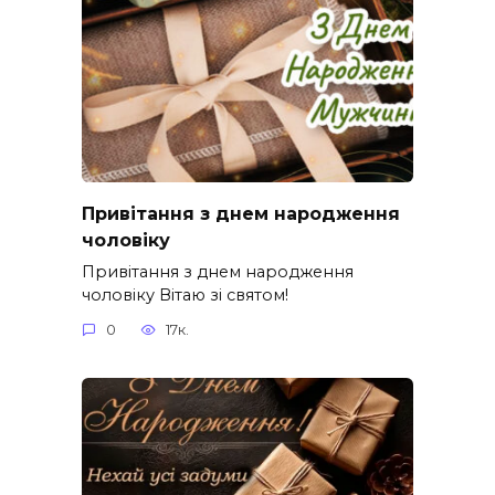
Привітання з днем народження
чоловіку
Привітання з днем народження
чоловіку Вітаю зі святом!
0
17к.