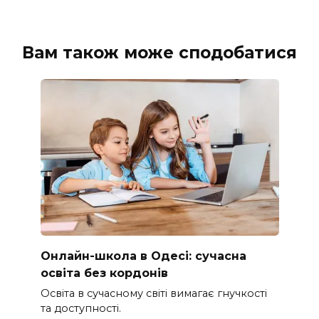
Вам також може сподобатися
Онлайн-школа в Одесі: сучасна
освіта без кордонів
Освіта в сучасному світі вимагає гнучкості
та доступності.