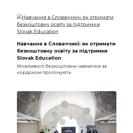
Навчання в Словаччині: як отримати
безкоштовну освіту за підтримки
Slovak Education
Можливості безкоштовно навчатися за
кордоном пропонують