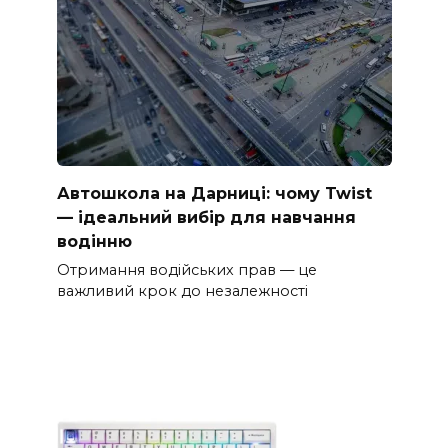
Автошкола на Дарниці: чому Twist
— ідеальний вибір для навчання
водінню
Отримання водійських прав — це
важливий крок до незалежності