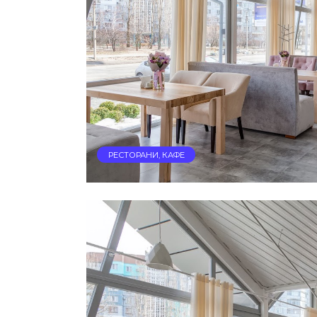
РЕСТОРАНИ, КАФЕ