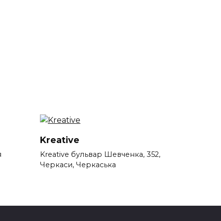
Kreative
я
Kreative бульвар Шевченка, 352,
Черкаси, Черкаська