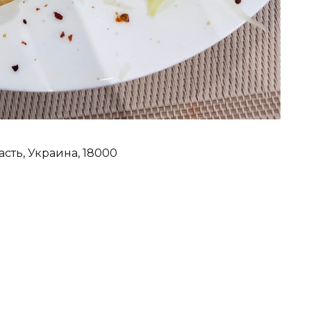
ласть, Украина, 18000