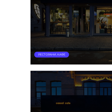
РЕСТОРАНИ, КАФЕ