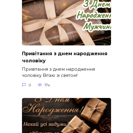
Привітання з днем народження
чоловіку
Привітання з днем народження
чоловіку Вітаю зі святом!
0
17к.