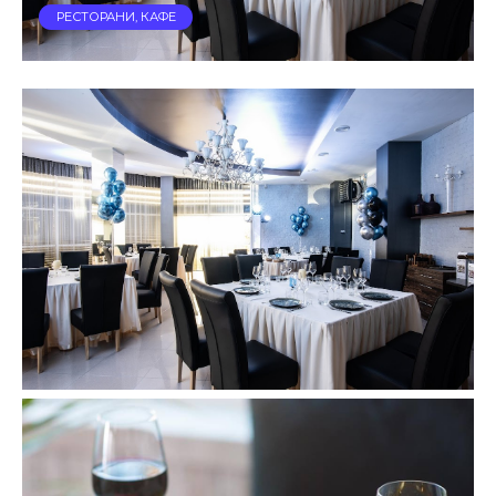
РЕСТОРАНИ, КАФЕ