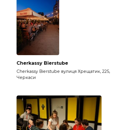
Cherkassy Bierstube
Cherkassy Bierstube вулиця Хрещатик, 225,
Черкаси