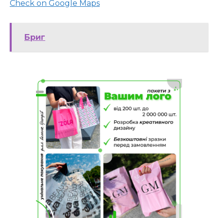
Check on Google Maps
Бриг