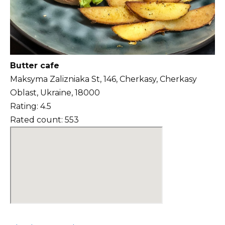
Butter cafe
Maksyma Zalizniaka St, 146, Cherkasy, Cherkasy
Oblast, Ukraine, 18000
Rating: 4.5
Rated count: 553