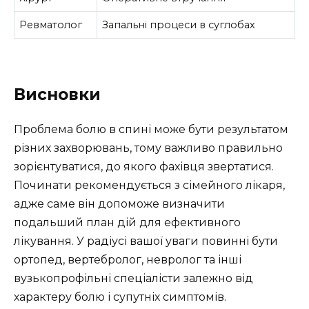
Ревматолог
Запальні процеси в суглобах
Висновки
Проблема болю в спині може бути результатом
різних захворювань, тому важливо правильно
зорієнтуватися, до якого фахівця звертатися.
Починати рекомендується з сімейного лікаря,
адже саме він допоможе визначити
подальший план дій для ефективного
лікування. У радіусі вашої уваги повинні бути
ортопед, вертебролог, невролог та інші
вузькопрофільні спеціалісти залежно від
характеру болю і супутніх симптомів.