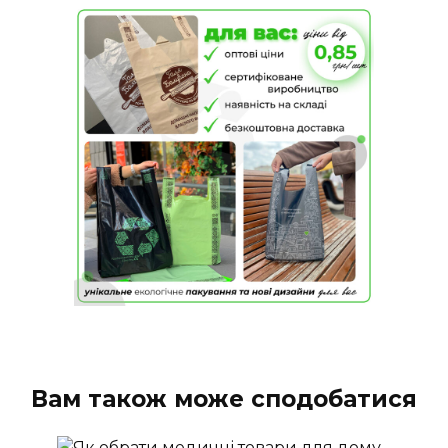
Вам також може сподобатися