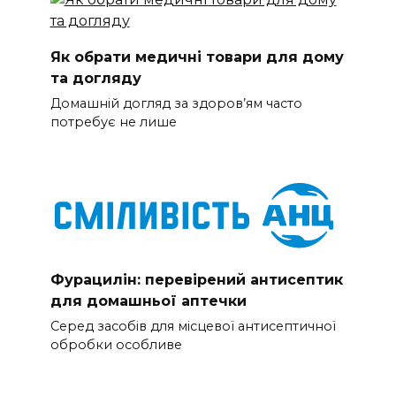
Як обрати медичні товари для дому
та догляду
Домашній догляд за здоров’ям часто
потребує не лише
Фурацилін: перевірений антисептик
для домашньої аптечки
Серед засобів для місцевої антисептичної
обробки особливе