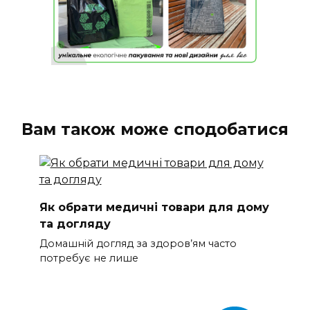
Вам також може сподобатися
Як обрати медичні товари для дому
та догляду
Домашній догляд за здоров’ям часто
потребує не лише