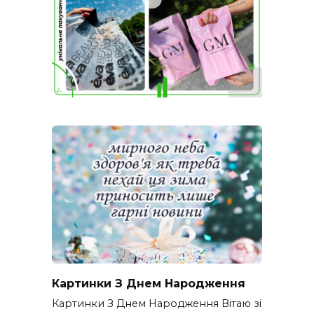
Картинки З Днем Народження
Картинки З Днем Народження Вітаю зі