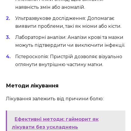
наявність змін або аномалій.
Ультразвукове дослідження: Допомагає
виявити проблеми, такі як міоми або кісти.
Лабораторні аналізи: Аналізи крові та мазки
можуть підтвердити чи виключити інфекції.
Гістероскопія: Пристрій дозволяє візуально
оглянути внутрішню частину матки.
Методи лікування
Лікування залежить від причини болю:
Ефективні методи: гайморит як
лікувати без ускладнень