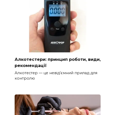
Алкотестери: принцип роботи, види,
рекомендації
Алкотестер — це невід’ємний прилад для
контролю