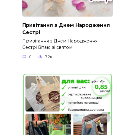
Привітання з Днем Народження
Сестрі
Привітання з Днем Народження
Сестрі Вітаю зі святом
0
7.2к.