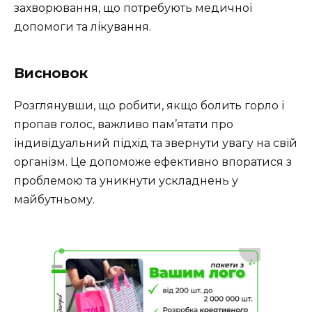
захворювання, що потребують медичної
допомоги та лікування.
Висновок
Розглянувши, що робити, якщо болить горло і
пропав голос, важливо пам’ятати про
індивідуальний підхід та звернути увагу на свій
організм. Це допоможе ефективно впоратися з
проблемою та уникнути ускладнень у
майбутньому.