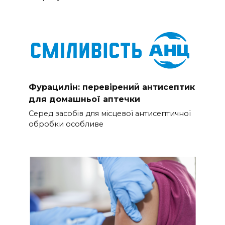
Фурацилін: перевірений антисептик
для домашньої аптечки
Серед засобів для місцевої антисептичної
обробки особливе