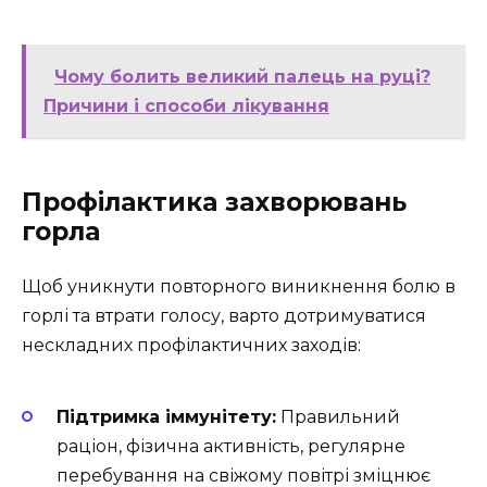
Чому болить великий палець на руці?
Причини і способи лікування
Профілактика захворювань
горла
Щоб уникнути повторного виникнення болю в
горлі та втрати голосу, варто дотримуватися
нескладних профілактичних заходів:
Підтримка іммунітету:
Правильний
раціон, фізична активність, регулярне
перебування на свіжому повітрі зміцнює