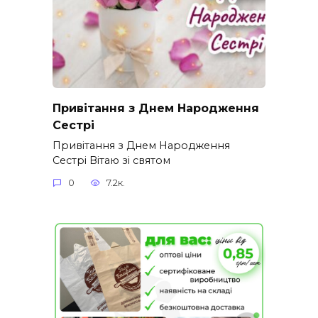
Привітання з Днем Народження
Сестрі
Привітання з Днем Народження
Сестрі Вітаю зі святом
0
7.2к.