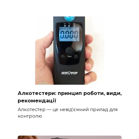
Алкотестери: принцип роботи, види,
рекомендації
Алкотестер — це невід’ємний прилад для
контролю