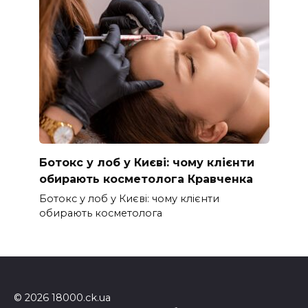
Ботокс у лоб у Києві: чому клієнти
обирають косметолога Кравченка
Ботокс у лоб у Києві: чому клієнти
обирають косметолога
© 2026 18000.ck.ua