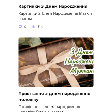
Картинки З Днем Народження
Картинки З Днем Народження Вітаю зі
святом!
0
31к.
Привітання з днем народження
чоловіку
Привітання з днем народження