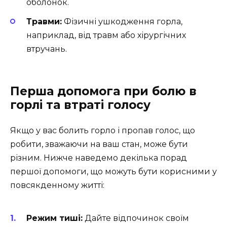
оболонок.
Травми:
Фізичні ушкодження горла,
наприклад, від травм або хірургічних
втручань.
Перша допомога при болю в
горлі та втраті голосу
Якщо у вас болить горло і пропав голос, що
робити, зважаючи на ваш стан, може бути
різним. Нижче наведемо декілька порад
першої допомоги, що можуть бути корисними у
повсякденному житті:
Режим тиші:
Дайте відпочинок своїм