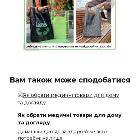
Вам також може сподобатися
Як обрати медичні товари для дому
та догляду
Домашній догляд за здоров’ям часто
потребує не лише