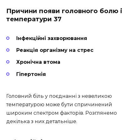
Причини появи головного болю і
температури 37
Інфекційні захворювання
Реакція організму на стрес
Хронічна втома
Гіпертонія
Головний біль у поєднанні з невеликою
температурою може бути спричинений
широким спектром факторів. Розглянемо
декілька з них детальніше.