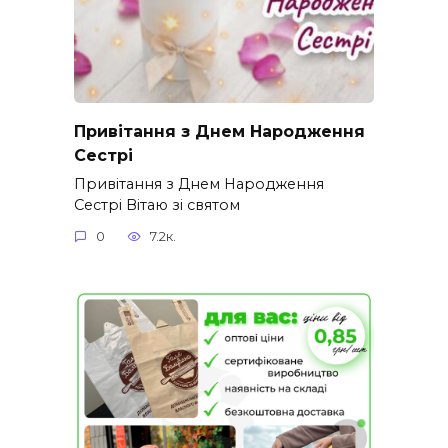
Привітання з Днем Народження
Сестрі
Привітання з Днем Народження
Сестрі Вітаю зі святом
0
7.2к.