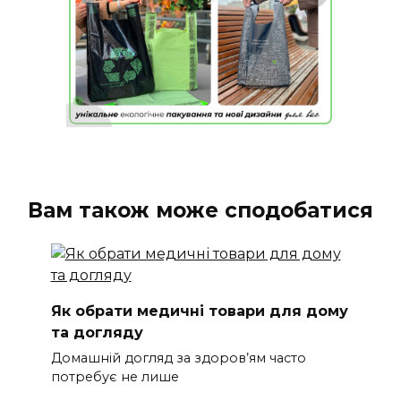
Вам також може сподобатися
Як обрати медичні товари для дому
та догляду
Домашній догляд за здоров’ям часто
потребує не лише