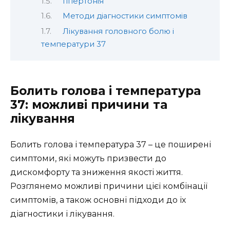
Гіпертонія
Методи діагностики симптомів
Лікування головного болю і
температури 37
Болить голова і температура
37: можливі причини та
лікування
Болить голова і температура 37 – це поширені
симптоми, які можуть призвести до
дискомфорту та зниження якості життя.
Розглянемо можливі причини цієї комбінації
симптомів, а також основні підходи до їх
діагностики і лікування.