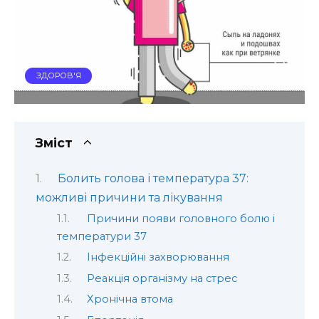
ЗДОРОВ'Я
Зміст
Болить голова і температура 37:
можливі причини та лікування
Причини появи головного болю і
температури 37
Інфекційні захворювання
Реакція організму на стрес
Хронічна втома