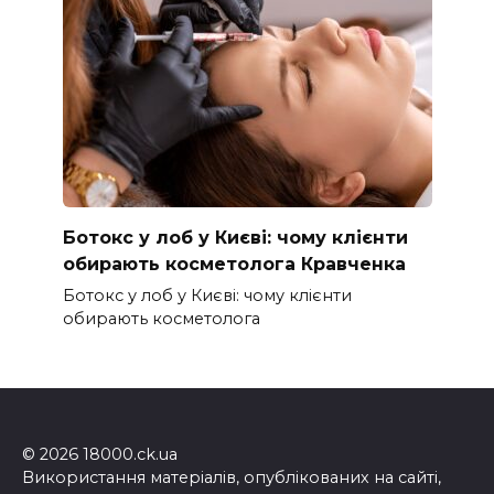
Ботокс у лоб у Києві: чому клієнти
обирають косметолога Кравченка
Ботокс у лоб у Києві: чому клієнти
обирають косметолога
© 2026 18000.ck.ua
Використання матеріалів, опублікованих на сайті,