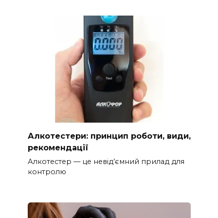
Алкотестери: принцип роботи, види,
рекомендації
Алкотестер — це невід’ємний прилад для
контролю