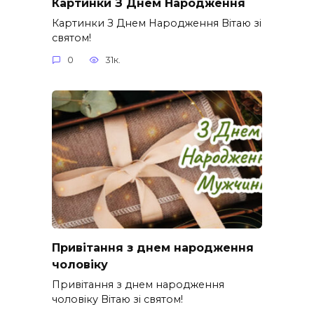
Картинки З Днем Народження
Картинки З Днем Народження Вітаю зі
святом!
0
31к.
Привітання з днем народження
чоловіку
Привітання з днем народження
чоловіку Вітаю зі святом!