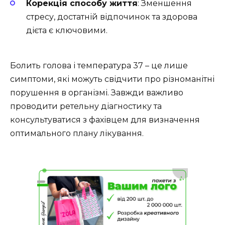
Корекція способу життя
: Зменшення
стресу, достатній відпочинок та здорова
дієта є ключовими.
Болить голова і температура 37 – це лише
симптоми, які можуть свідчити про різноманітні
порушення в організмі. Завжди важливо
проводити ретельну діагностику та
консультуватися з фахівцем для визначення
оптимального плану лікування.