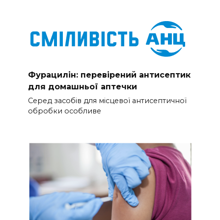
Фурацилін: перевірений антисептик
для домашньої аптечки
Серед засобів для місцевої антисептичної
обробки особливе