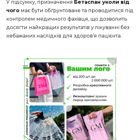
У підсумку, призначення
Бетаспан уколи від
чого
має бути обґрунтоване та проводитися під
контролем медичного фахівця, що дозволить
досягти найкращих результатів у лікуванні без
небажаних наслідків для здоров’я пацієнта.