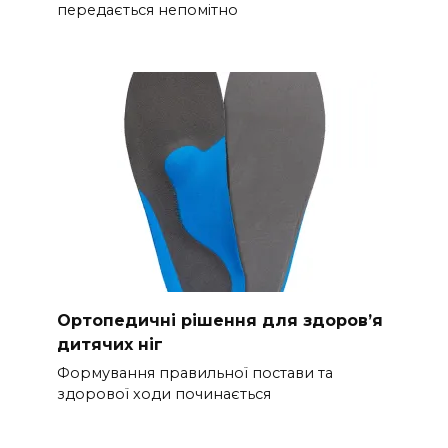
передається непомітно
Ортопедичні рішення для здоров’я
дитячих ніг
Формування правильної постави та
здорової ходи починається