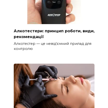
Алкотестери: принцип роботи, види,
рекомендації
Алкотестер — це невід’ємний прилад для
контролю