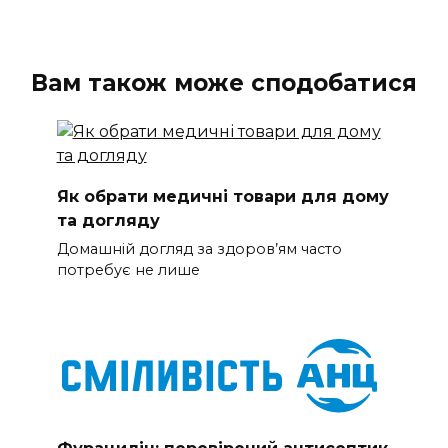
Вам також може сподобатися
Як обрати медичні товари для дому
та догляду
Домашній догляд за здоров’ям часто
потребує не лише