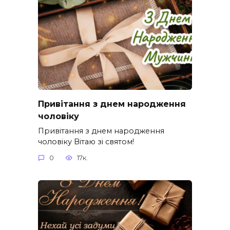
Привітання з днем народження
чоловіку
Привітання з днем народження
чоловіку Вітаю зі святом!
0
17к.