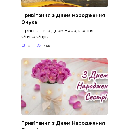
Привітання з Днем Народження
Онука
Привітання з Днем Народження
Онука Онук –
0
7.4к.
Привітання з Днем Народження