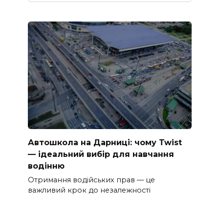
Автошкола на Дарниці: чому Twist
— ідеальний вибір для навчання
водінню
Отримання водійських прав — це
важливий крок до незалежності