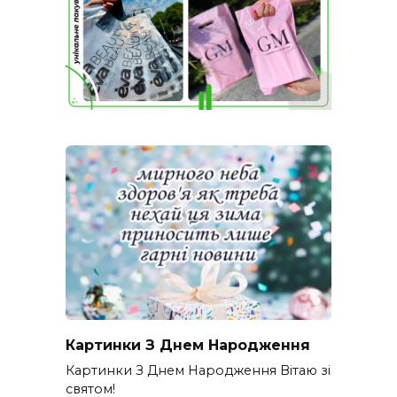
Картинки З Днем Народження
Картинки З Днем Народження Вітаю зі
святом!