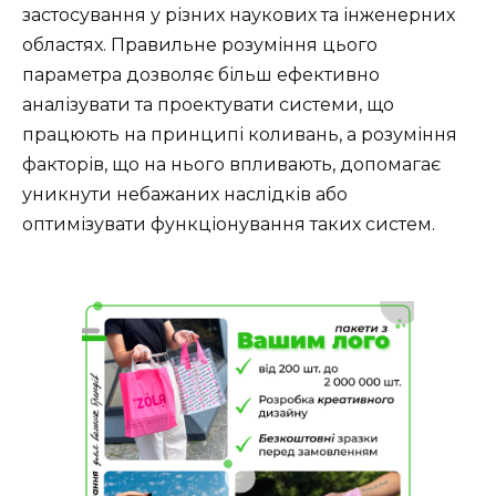
застосування у різних наукових та інженерних
областях. Правильне розуміння цього
параметра дозволяє більш ефективно
аналізувати та проектувати системи, що
працюють на принципі коливань, а розуміння
факторів, що на нього впливають, допомагає
уникнути небажаних наслідків або
оптимізувати функціонування таких систем.