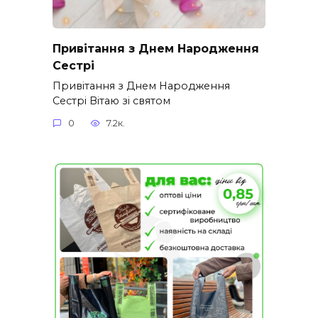
Привітання з Днем Народження
Сестрі
Привітання з Днем Народження
Сестрі Вітаю зі святом
0
7.2к.