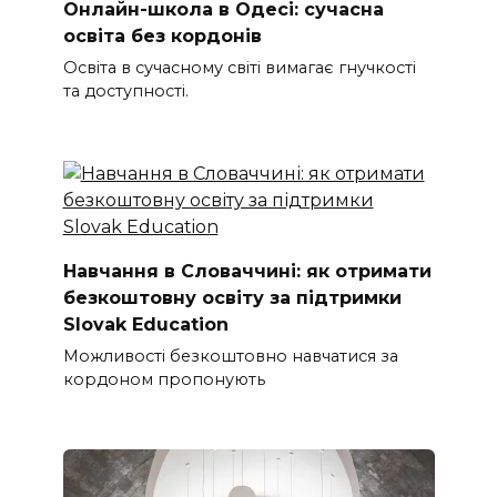
Онлайн-школа в Одесі: сучасна
освіта без кордонів
Освіта в сучасному світі вимагає гнучкості
та доступності.
Навчання в Словаччині: як отримати
безкоштовну освіту за підтримки
Slovak Education
Можливості безкоштовно навчатися за
кордоном пропонують