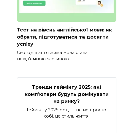
Тест на рівень англійської мови: як
обрати, підготуватися та досягти
успіху
Сьогодні англійська мова стала
невід’ємною частиною
Тренди геймінгу 2025: які
комп’ютери будуть домінувати
на ринку?
Геймінг у 2025 році — це не просто
хобі, це стиль життя.