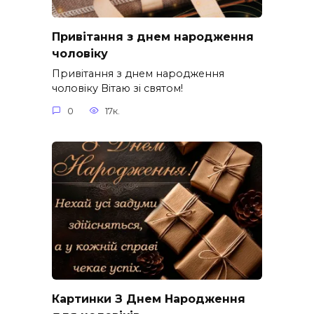
Привітання з днем народження
чоловіку
Привітання з днем народження
чоловіку Вітаю зі святом!
0
17к.
Картинки З Днем Народження