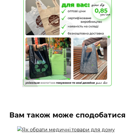
Вам також може сподобатися