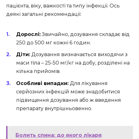
пацієнта, віку, важкості та типу інфекції. Ось
деякі загальні рекомендації:
Дорослі:
Звичайно, дозування складає від
250 до 500 мг кожні 6 годин.
Діти:
Дозування визначається виходячи з
маси тіла – 25-50 мг/кг на добу, розділені на
кілька прийомів.
Особливі випадки:
Для лікування
серйозних інфекцій може знадобитися
підвищення дозування або ж введення
препарату внутрішньовенно.
Болить спина: до якого лікаря