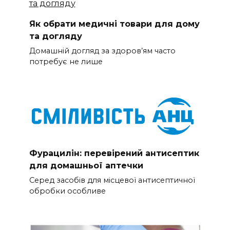
Як обрати медичні товари для дому
та догляду
Домашній догляд за здоров’ям часто
потребує не лише
Фурацилін: перевірений антисептик
для домашньої аптечки
Серед засобів для місцевої антисептичної
обробки особливе