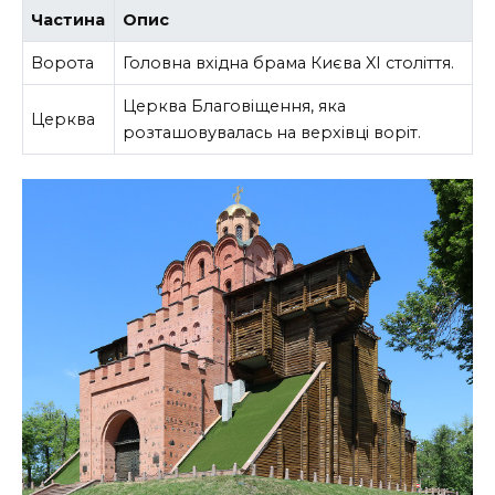
Частина
Опис
Ворота
Головна вхідна брама Києва XI століття.
Церква Благовіщення, яка
Церква
розташовувалась на верхівці воріт.