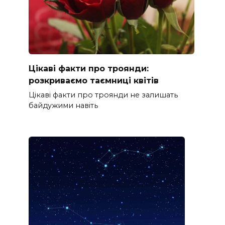
Цікаві факти про троянди:
розкриваємо таємниці квітів
Цікаві факти про троянди не залишать
байдужими навіть