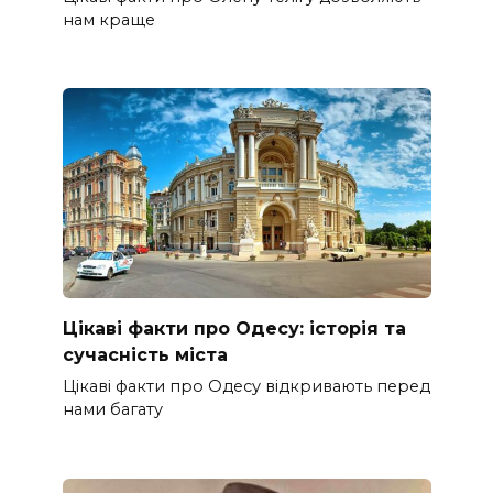
нам краще
Цікаві факти про Одесу: історія та
сучасність міста
Цікаві факти про Одесу відкривають перед
нами багату