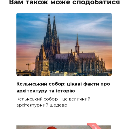
Вам також може сподобатися
Кельнський собор: цікаві факти про
архітектуру та історію
Кельнський собор – це величний
архітектурний шедевр