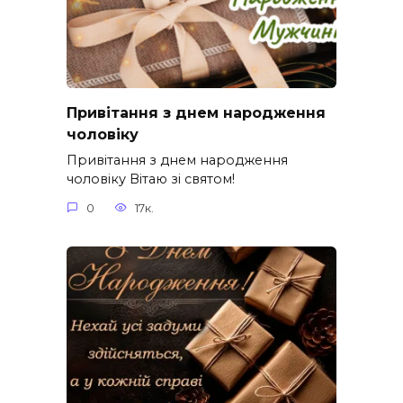
Привітання з днем народження
чоловіку
Привітання з днем народження
чоловіку Вітаю зі святом!
0
17к.