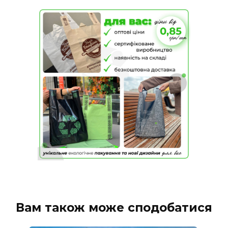
Вам також може сподобатися