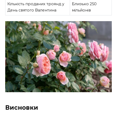
Кількість проданих троянд у
Близько 250
День святого Валентина
мільйонів
Висновки