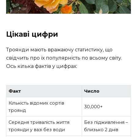
Цікаві цифри
Троянди мають вражаючу статистику, що
свідчить про їх популярність по всьому світу.
Ось кілька фактів у цифрах:
Факт
Число
Кількість відомих сортів
30,000+
троянд
Середня тривалість життя
Без підживлення –
троянди у вазі без води
близько 2 днів