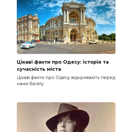
Цікаві факти про Одесу: історія та
сучасність міста
Цікаві факти про Одесу відкривають перед
нами багату