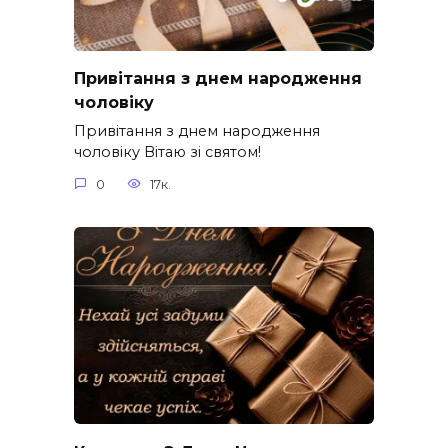
Привітання з днем народження
чоловіку
Привітання з днем народження
чоловіку Вітаю зі святом!
0
17к.