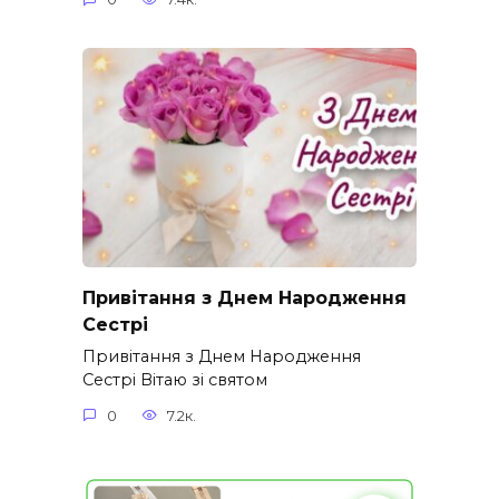
Привітання з Днем Народження
Сестрі
Привітання з Днем Народження
Сестрі Вітаю зі святом
0
7.2к.