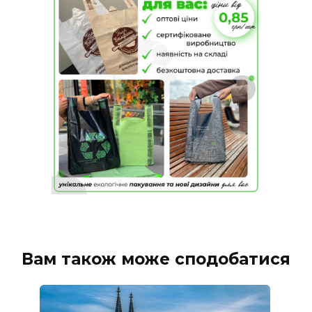
Вам також може сподобатися