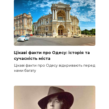
Цікаві факти про Одесу: історія та
сучасність міста
Цікаві факти про Одесу відкривають перед
нами багату