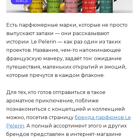
КРАСА
Есть парфюмерные марки, которые не просто
выпускают запахи — они рассказывают
истории. Le Pelerin — как раз один из таких
проектов. Название, чем-то напоминающее
французскую манеру, задаёт тон: ожидание
путешествия, маленьких открытий и эмоций,
которые прячутся в каждом флаконе.
Для тех, кто готов отправиться в такое
ароматное приключение, поближе
познакомиться с концепцией и коллекцией
можно, посетив страницу
бренда парфюмов Le
Pelerin
. А полный ассортимент этого и других
брендов представлен в интернет-магазине