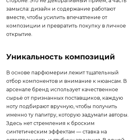
стороне. Это не декоративный приём, а часть
замысла: дизайн и содержание работают
вместе, чтобы усилить впечатление от
композиции и превратить покупку в личное
открытие.
Уникальность композиций
В основе парфюмерии лежит тщательный
отбор компонентов и внимание к нюансам. В
арсенале бренд использует качественное
сырьё от признанных поставщиков, каждую
ноту подбирают вручную, чтобы получить
именно ту палитру, которую задумали авторы.
Здесь нет стремления к броским
синтетическим эффектам — ставка на