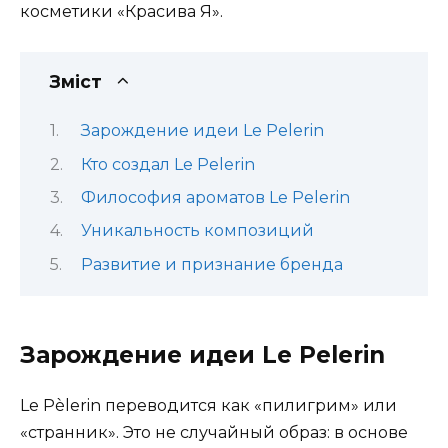
косметики «Красива Я».
Зміст
Зарождение идеи Le Pelerin
Кто создал Le Pelerin
Философия ароматов Le Pelerin
Уникальность композиций
Развитие и признание бренда
Зарождение идеи Le Pelerin
Le Pèlerin переводится как «пилигрим» или
«странник». Это не случайный образ: в основе