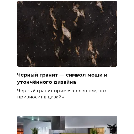
Черный гранит — символ мощи и
утончённого дизайна
Черный гранит примечателен тем, что
привносит в дизайн