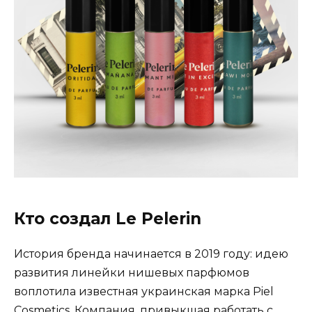
Кто создал Le Pelerin
История бренда начинается в 2019 году: идею
развития линейки нишевых парфюмов
воплотила известная украинская марка Piel
Cosmetics. Компания, привыкшая работать с