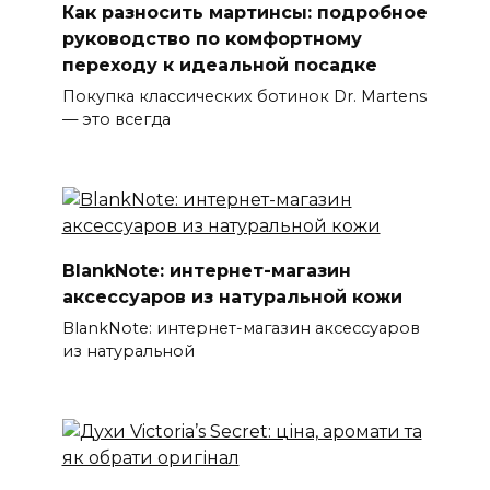
Как разносить мартинсы: подробное
руководство по комфортному
переходу к идеальной посадке
Покупка классических ботинок Dr. Martens
— это всегда
BlankNote: интернет-магазин
аксессуаров из натуральной кожи
BlankNote: интернет-магазин аксессуаров
из натуральной