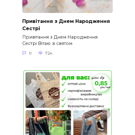
Привітання з Днем Народження
Сестрі
Привітання з Днем Народження
Сестрі Вітаю зі святом
0
7.2к.