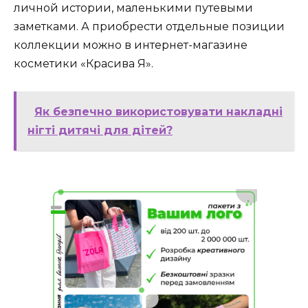
личной истории, маленькими путевыми
заметками. А приобрести отдельные позиции
коллекции можно в интернет-магазине
косметики «Красива Я».
Як безпечно використовувати накладні
нігті дитячі для дітей?