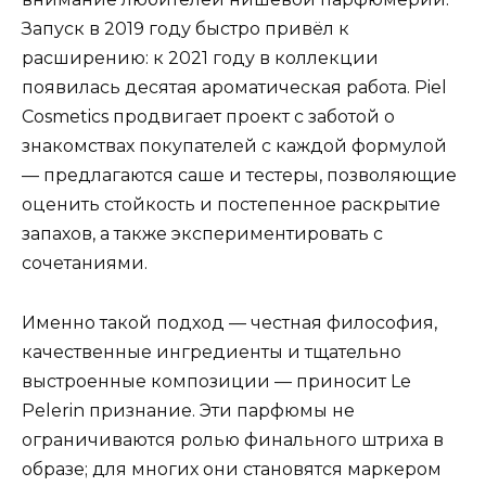
Запуск в 2019 году быстро привёл к
расширению: к 2021 году в коллекции
появилась десятая ароматическая работа. Piel
Cosmetics продвигает проект с заботой о
знакомствах покупателей с каждой формулой
— предлагаются саше и тестеры, позволяющие
оценить стойкость и постепенное раскрытие
запахов, а также экспериментировать с
сочетаниями.
Именно такой подход — честная философия,
качественные ингредиенты и тщательно
выстроенные композиции — приносит Le
Pelerin признание. Эти парфюмы не
ограничиваются ролью финального штриха в
образе; для многих они становятся маркером