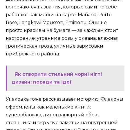
встречаются названия, которые сами по себе
работают как метки на карте: Mañana, Porto
Rose, Langkawi Mousson, Eminonu. Они не
просто красивы на бумаге — за каждым стоит
настроение: утренние розы у океана, влажная
тропическая гроза, уличные зарисовки
прибрежного района.
Як створити стильний чорні нігті
дизайн: поради та ідеї
Упаковка тоже рассказывает историю. Флаконы
оформлены как маленькие книги:
суперобложка, линогравюрный образ
странника и скрытые заметки на внутренней