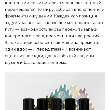
концепции лежит мысль о человеке, который
перемещается по миру, собирая впечатления и
фрагменты ощущений. Каждая композиция
задумывалась как застывшее мгновение такого
пути — возможность вновь пережить запахи
конкретного места, времени или настроения.
Запахи здесь работают как машина времени:
один вдох — и перед глазами возникают
сцены из поездки, давно забытый сад или
шумный базар вдали от дома.