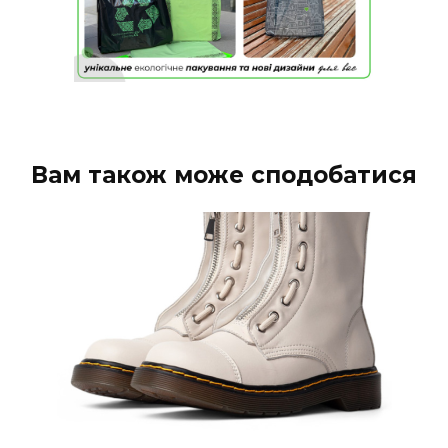
Вам також може сподобатися