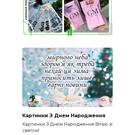
Картинки З Днем Народження
Картинки З Днем Народження Вітаю зі
святом!