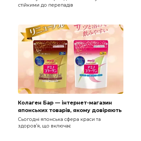
стійкими до перепадів
Колаген Бар — інтернет-магазин
японських товарів, якому довіряють
Сьогодні японська сфера краси та
здоровʼя, що включає