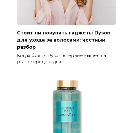
Стоит ли покупать гаджеты Dyson
для ухода за волосами: честный
разбор
Когда бренд Dyson впервые вышел на
рынок средств для