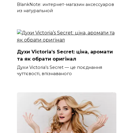
BlankNote: интернет-магазин аксессуаров
из натуральной
Духи Victoria’s Secret: ціна, аромати
та як обрати оригінал
Духи Victoria’s Secret — це поєднання
чуттєвості, впізнаваного