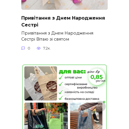
Привітання з Днем Народження
Сестрі
Привітання з Днем Народження
Сестрі Вітаю зі святом
0
7.2к.