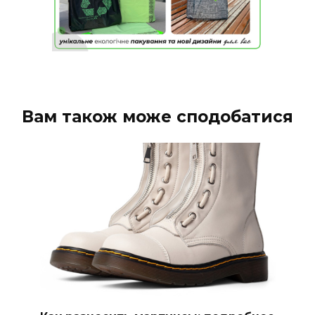
Вам також може сподобатися