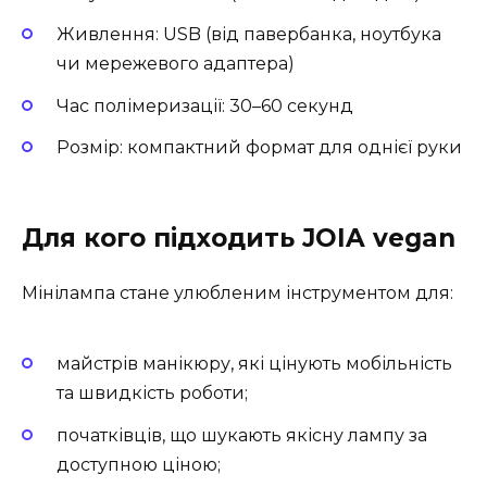
Живлення: USB (від павербанка, ноутбука
чи мережевого адаптера)
Час полімеризації: 30–60 секунд
Розмір: компактний формат для однієї руки
Для кого підходить JOIA vegan
Мінілампа стане улюбленим інструментом для:
майстрів манікюру, які цінують мобільність
та швидкість роботи;
початківців, що шукають якісну лампу за
доступною ціною;