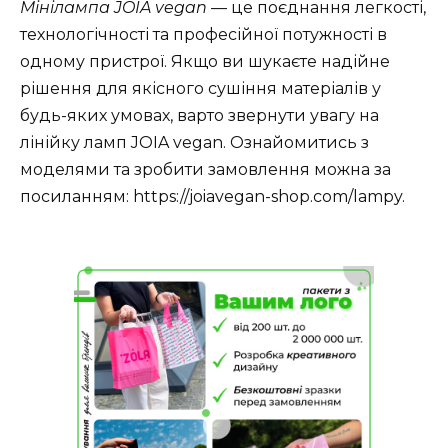
Мінілампа JOIA vegan
— це поєднання легкості,
технологічності та професійної потужності в
одному пристрої. Якщо ви шукаєте надійне
рішення для якісного сушіння матеріалів у
будь-яких умовах, варто звернути увагу на
лінійку ламп JOIA vegan. Ознайомитись з
моделями та зробити замовлення можна за
посиланням: https://joiavegan-shop.com/lampy.