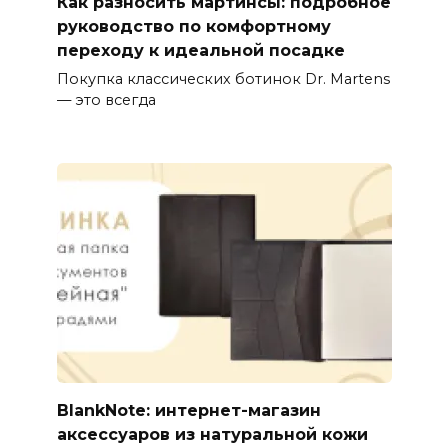
Как разносить мартинсы: подробное
руководство по комфортному
переходу к идеальной посадке
Покупка классических ботинок Dr. Martens
— это всегда
BlankNote: интернет-магазин
аксессуаров из натуральной кожи