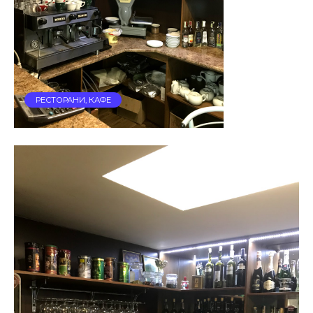
РЕСТОРАНИ, КАФЕ