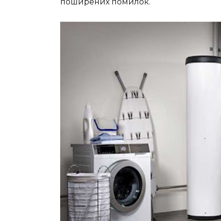
поширених помилок.