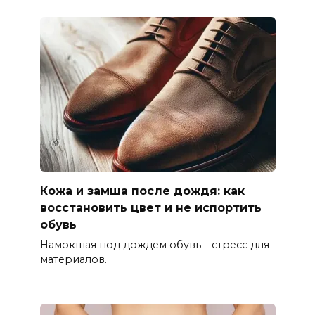
Кожа и замша после дождя: как
восстановить цвет и не испортить
обувь
Намокшая под дождем обувь – стресс для
материалов.