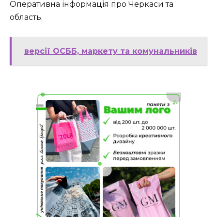
Оперативна інформація про Черкаси та
область.
версії ОСББ, маркету та комунальників