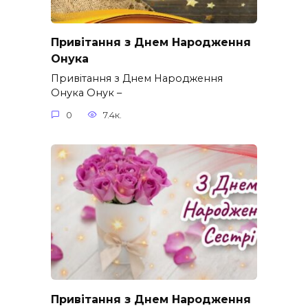
Привітання з Днем Народження
Онука
Привітання з Днем Народження
Онука Онук –
0
7.4к.
Привітання з Днем Народження