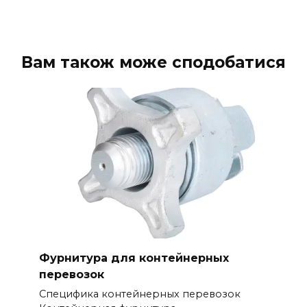
Вам також може сподобатися
Фурнитура для контейнерных
перевозок
Специфика контейнерных перевозок