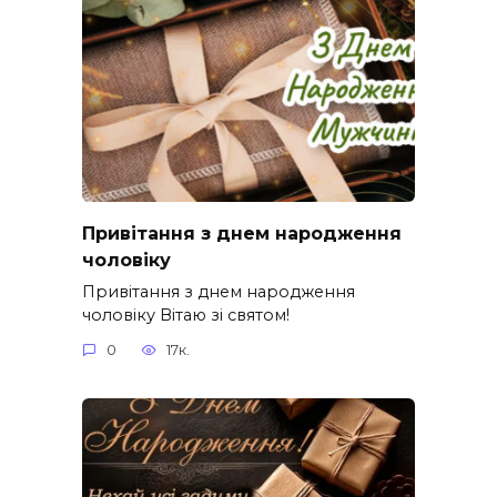
Привітання з днем народження
чоловіку
Привітання з днем народження
чоловіку Вітаю зі святом!
0
17к.