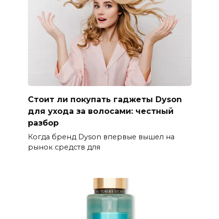
Стоит ли покупать гаджеты Dyson
для ухода за волосами: честный
разбор
Когда бренд Dyson впервые вышел на
рынок средств для