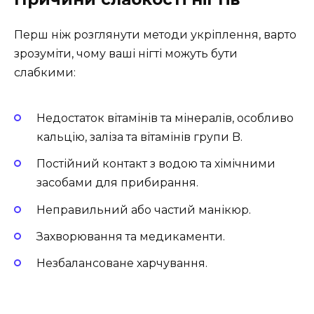
Перш ніж розглянути методи укріплення, варто
зрозуміти, чому ваші нігті можуть бути
слабкими:
Недостаток вітамінів та мінералів, особливо
кальцію, заліза та вітамінів групи B.
Постійний контакт з водою та хімічними
засобами для прибирання.
Неправильний або частий манікюр.
Захворювання та медикаменти.
Незбалансоване харчування.