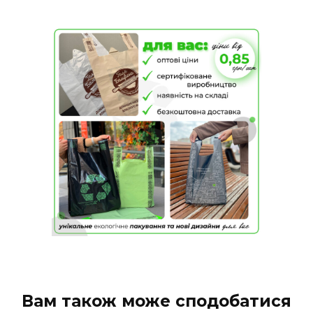
Вам також може сподобатися