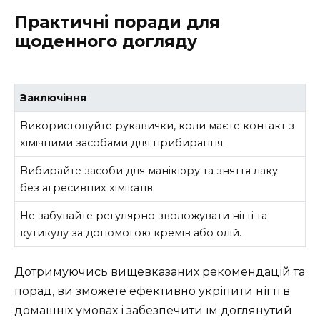
Практичні поради для
щоденного догляду
Заключіння
Використовуйте рукавички, коли маєте контакт з
хімічними засобами для прибирання.
Вибирайте засоби для манікюру та зняття лаку
без агресивних хімікатів.
Не забувайте регулярно зволожувати нігті та
кутикулу за допомогою кремів або олій.
Дотримуючись вищевказаних рекомендацій та
порад, ви зможете ефективно укріпити нігті в
домашніх умовах і забезпечити їм доглянутий