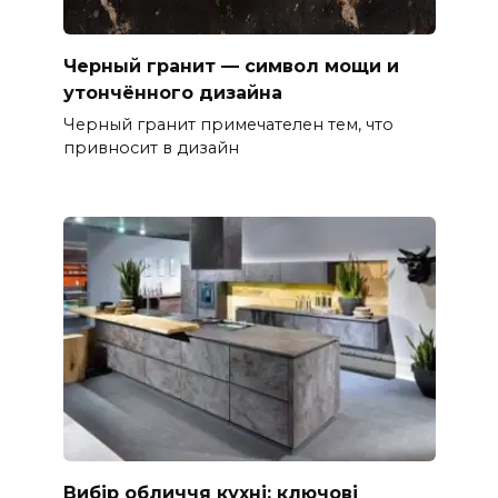
Черный гранит — символ мощи и
утончённого дизайна
Черный гранит примечателен тем, что
привносит в дизайн
Вибір обличчя кухні: ключові