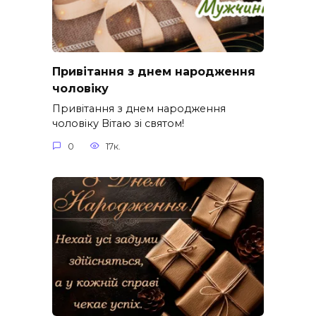
Привітання з днем народження
чоловіку
Привітання з днем народження
чоловіку Вітаю зі святом!
0
17к.