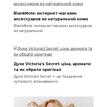
BlankNote: интернет-магазин
аксессуаров из натуральной кожи
BlankNote: интернет-магазин аксессуаров
из натуральной
Духи Victoria’s Secret: ціна, аромати
та як обрати оригінал
Духи Victoria’s Secret — це поєднання
чуттєвості, впізнаваного