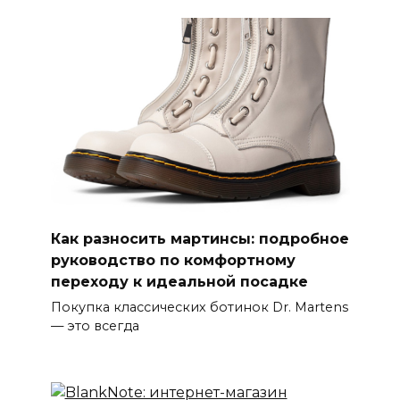
Как разносить мартинсы: подробное
руководство по комфортному
переходу к идеальной посадке
Покупка классических ботинок Dr. Martens
— это всегда