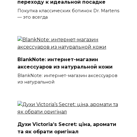
переходу к идеальной посадке
Покупка классических ботинок Dr. Martens
— это всегда
BlankNote: интернет-магазин
аксессуаров из натуральной кожи
BlankNote: интернет-магазин аксессуаров
из натуральной
Духи Victoria’s Secret: ціна, аромати
та як обрати оригінал