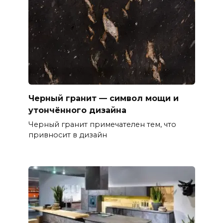
Черный гранит — символ мощи и
утончённого дизайна
Черный гранит примечателен тем, что
привносит в дизайн