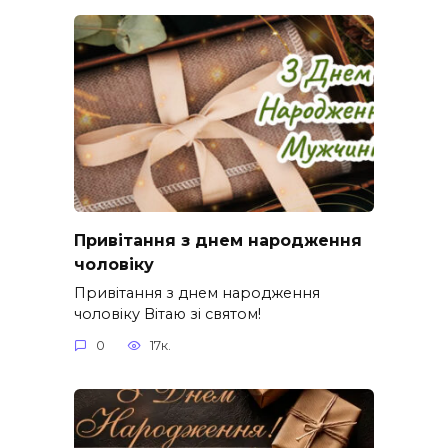
Привітання з днем народження
чоловіку
Привітання з днем народження
чоловіку Вітаю зі святом!
0
17к.