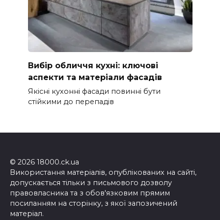
Вибір обличчя кухні: ключові
аспекти та матеріали фасадів
Якісні кухонні фасади повинні бути
стійкими до перепадів
© 2026 18000.ck.ua
Використання матеріалів, опублікованих на сайті,
допускається тільки з письмового дозволу
правовласника та з обов'язковим прямим
посиланням на сторінку, з якої запозичений
матеріал.