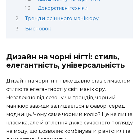
Декоративні техніки
Тренди осіннього манікюру
Висновок
Дизайн на чорні нігті: стиль,
елегантність, універсальність
Дизайн на чорні нігті вже давно став символом
стилю та елегантності у світі манікюру.
Незалежно від сезону чи трендів, чорний
манікюр завжди залишається в фаворі серед
модниць. Чому саме чорний колір? Це не лише
класика, але й втілення дуже сучасного погляду
на моду, що дозволяє комбінувати різні стилі та