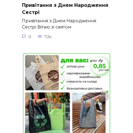
Привітання з Днем Народження
Сестрі
Привітання з Днем Народження
Сестрі Вітаю зі святом
0
7.2к.