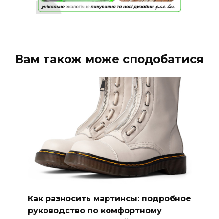
Вам також може сподобатися
Как разносить мартинсы: подробное
руководство по комфортному