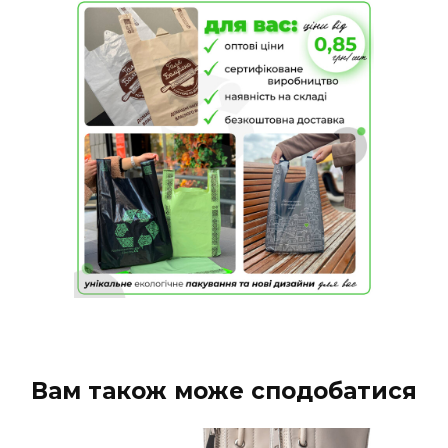
Вам також може сподобатися