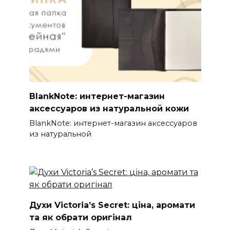
BlankNote: интернет-магазин
аксессуаров из натуральной кожи
BlankNote: интернет-магазин аксессуаров
из натуральной
Духи Victoria’s Secret: ціна, аромати
та як обрати оригінал