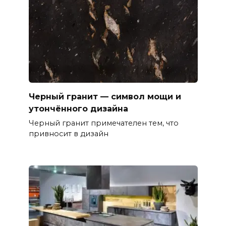
Черный гранит — символ мощи и
утончённого дизайна
Черный гранит примечателен тем, что
привносит в дизайн