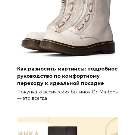
Как разносить мартинсы: подробное
руководство по комфортному
переходу к идеальной посадке
Покупка классических ботинок Dr. Martens
— это всегда