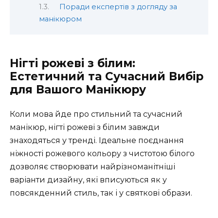
Поради експертів з догляду за
манікюром
Нігті рожеві з білим:
Естетичний та Сучасний Вибір
для Вашого Манікюру
Коли мова йде про стильний та сучасний
манікюр, нігті рожеві з білим завжди
знаходяться у тренді. Ідеальне поєднання
ніжності рожевого кольору з чистотою білого
дозволяє створювати найрізноманітніші
варіанти дизайну, які вписуються як у
повсякденний стиль, так і у святкові образи.