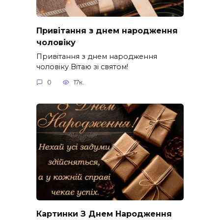
Привітання з днем народження
чоловіку
Привітання з днем народження
чоловіку Вітаю зі святом!
0
17к.
Картинки З Днем Народження