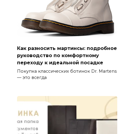
Как разносить мартинсы: подробное
руководство по комфортному
переходу к идеальной посадке
Покупка классических ботинок Dr. Martens
— это всегда