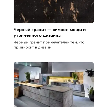
Черный гранит — символ мощи и
утончённого дизайна
Черный гранит примечателен тем, что
привносит в дизайн