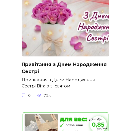
Привітання з Днем Народження
Сестрі
Привітання з Днем Народження
Сестрі Вітаю зі святом
0
7.2к.