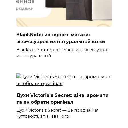
BlankNote: интернет-магазин
аксессуаров из натуральной кожи
BlankNote: интернет-магазин аксессуаров
из натуральной
Духи Victoria’s Secret: ціна, аромати
та як обрати оригінал
Духи Victoria’s Secret — це поєднання
чуттєвості, впізнаваного