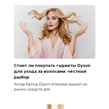
Стоит ли покупать гаджеты Dyson
для ухода за волосами: честный
разбор
Когда бренд Dyson впервые вышел на
рынок средств для