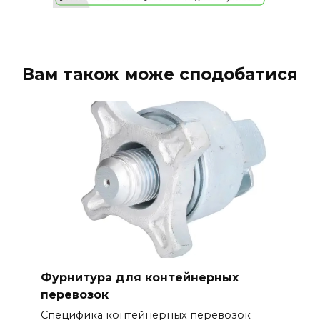
Вам також може сподобатися
Фурнитура для контейнерных
перевозок
Специфика контейнерных перевозок