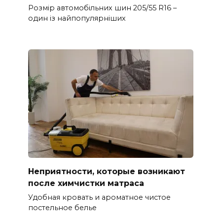
Розмір автомобільних шин 205/55 R16 –
один із найпопулярніших
Неприятности, которые возникают
после химчистки матраса
Удобная кровать и ароматное чистое
постельное белье