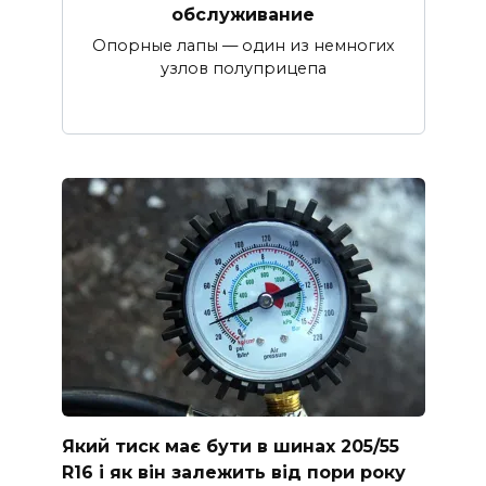
обслуживание
Опорные лапы — один из немногих
узлов полуприцепа
Який тиск має бути в шинах 205/55
R16 і як він залежить від пори року