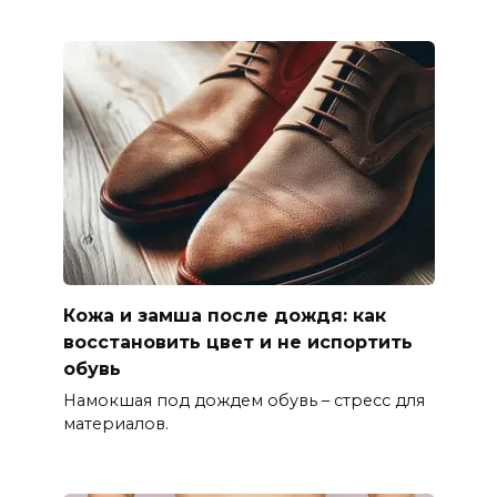
Кожа и замша после дождя: как
восстановить цвет и не испортить
обувь
Намокшая под дождем обувь – стресс для
материалов.