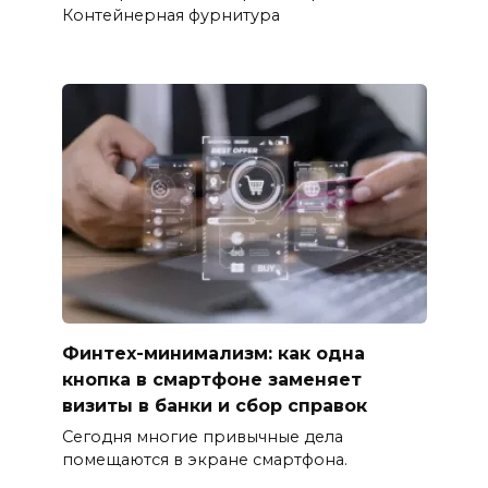
Контейнерная фурнитура
Финтех-минимализм: как одна
кнопка в смартфоне заменяет
визиты в банки и сбор справок
Сегодня многие привычные дела
помещаются в экране смартфона.