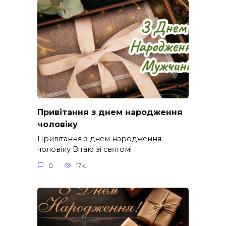
Привітання з днем народження
чоловіку
Привітання з днем народження
чоловіку Вітаю зі святом!
0
17к.