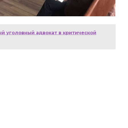
й уголовный адвокат в критической