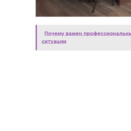
Почему важен профессиональны
ситуации