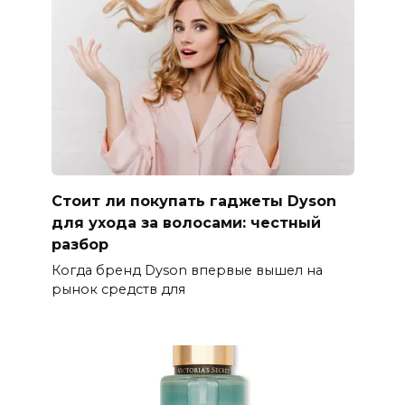
Стоит ли покупать гаджеты Dyson
для ухода за волосами: честный
разбор
Когда бренд Dyson впервые вышел на
рынок средств для