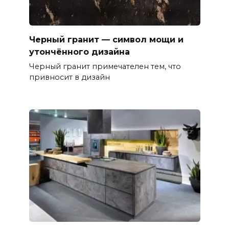
Черный гранит — символ мощи и
утончённого дизайна
Черный гранит примечателен тем, что
привносит в дизайн