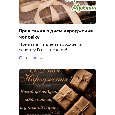
Привітання з днем народження
чоловіку
Привітання з днем народження
чоловіку Вітаю зі святом!
0
17к.