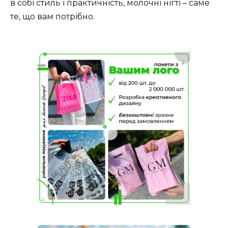
в собі стиль і практичність, молочні нігті – саме
те, що вам потрібно.