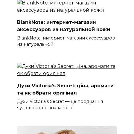
BlankNote: интернет-магазин
аксессуаров из натуральной кожи
BlankNote: интернет-магазин аксессуаров
из натуральной
Духи Victoria’s Secret: ціна, аромати
та як обрати оригінал
Духи Victoria’s Secret — це поєднання
чуттєвості, впізнаваного