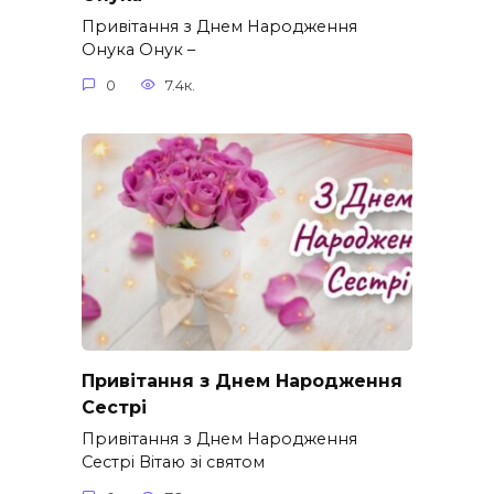
Привітання з Днем Народження
Онука Онук –
0
7.4к.
Привітання з Днем Народження
Сестрі
Привітання з Днем Народження
Сестрі Вітаю зі святом