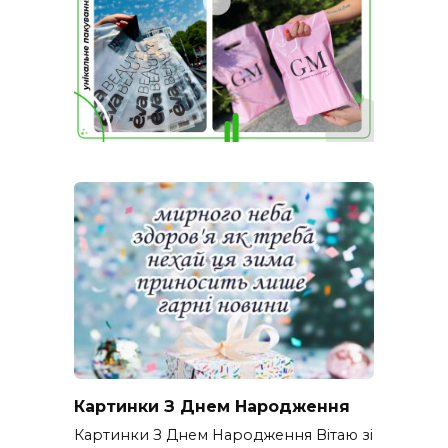
Картинки З Днем Народження
Картинки З Днем Народження Вітаю зі