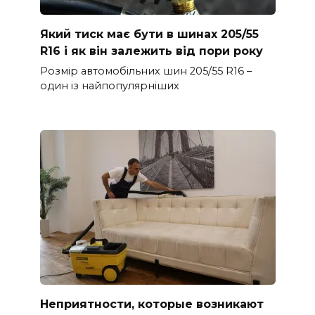
Який тиск має бути в шинах 205/55
R16 і як він залежить від пори року
Розмір автомобільних шин 205/55 R16 –
один із найпопулярніших
Неприятности, которые возникают