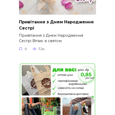
Привітання з Днем Народження
Сестрі
Привітання з Днем Народження
Сестрі Вітаю зі святом
0
7.2к.