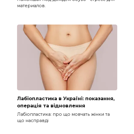
материалов.
Лабіопластика в Україні: показання,
операція та відновлення
Лабіопластика: про що мовчать жінки та
що насправді