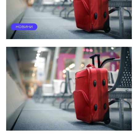
НОВИНИ