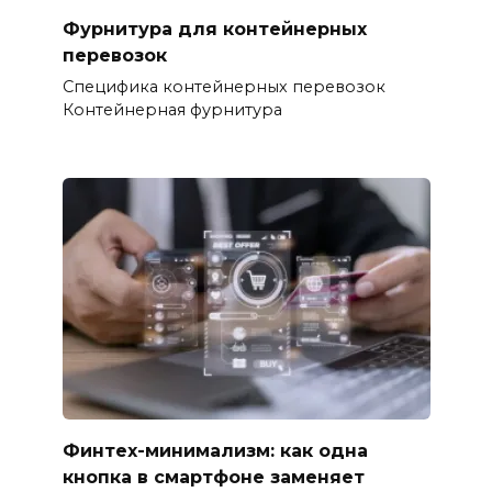
Фурнитура для контейнерных
перевозок
Специфика контейнерных перевозок
Контейнерная фурнитура
Финтех-минимализм: как одна
кнопка в смартфоне заменяет