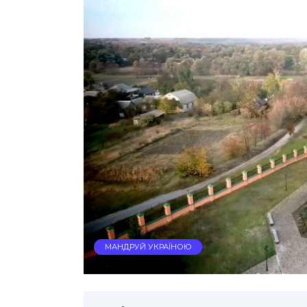
МАНДРУЙ УКРАЇНОЮ