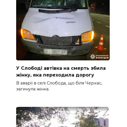
У Слободі автівка на смерть збила
жінку, яка переходила дорогу
В аварії в селі Слобода, що біля Черкас,
загинула жінка.