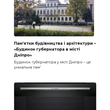
Пам’ятки будівництва і архітектури –
«Будинок губернатора в місті
Дніпро»
Будинок губернатора у місті Дніпро – це
унікальна пам’