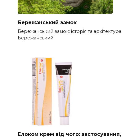
Бережанський замок
Бережанський замок: історія та архітектура
Бережанський
Елоком крем від чого: застосування,