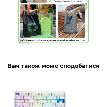
Вам також може сподобатися