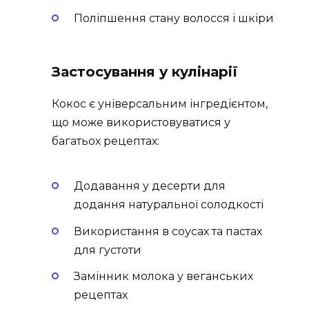
Поліпшення стану волосся і шкіри
Застосування у кулінарії
Кокос є універсальним інгредієнтом,
що може використовуватися у
багатьох рецептах:
Додавання у десерти для
додання натуральної солодкості
Використання в соусах та пастах
для густоти
Замінник молока у веганських
рецептах