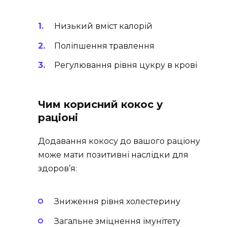
Низький вміст калорій
Поліпшення травлення
Регулювання рівня цукру в крові
Чим корисний кокос у
раціоні
Додавання кокосу до вашого раціону
може мати позитивні наслідки для
здоров’я:
Зниження рівня холестерину
Загальне зміцнення імунітету