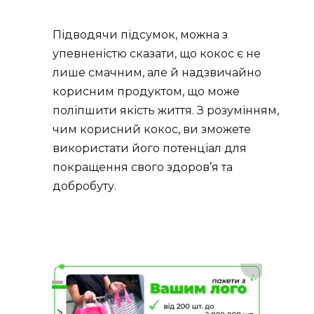
Підводячи підсумок, можна з
упевненістю сказати, що кокос є не
лише смачним, але й надзвичайно
корисним продуктом, що може
поліпшити якість життя. З розумінням,
чим корисний кокос, ви зможете
використати його потенціал для
покращення свого здоров’я та
добробуту.