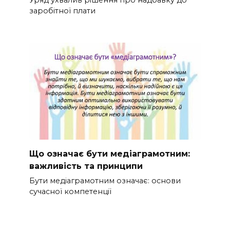
заробітної плати
Що означає бути медіаграмотним:
важливість та принципи
Бути медіаграмотним означає: основи
сучасної компетенції