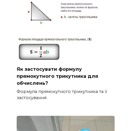
Як застосувати формулу
прямокутного трикутника для
обчислень?
Формула прямокутного трикутника та її
застосування