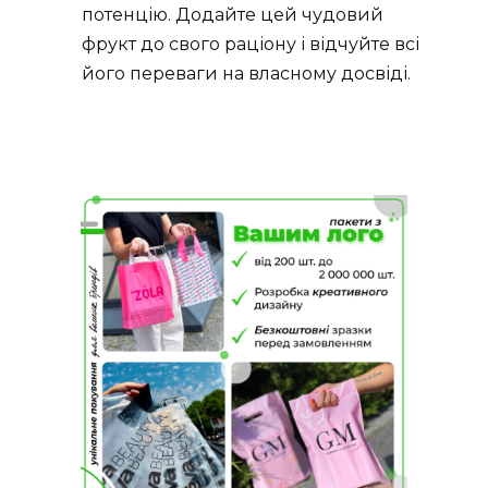
потенцію. Додайте цей чудовий
фрукт до свого раціону і відчуйте всі
його переваги на власному досвіді.