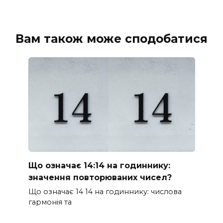
Вам також може сподобатися
Що означає 14:14 на годиннику:
значення повторюваних чисел?
Що означає 14 14 на годиннику: числова
гармонія та