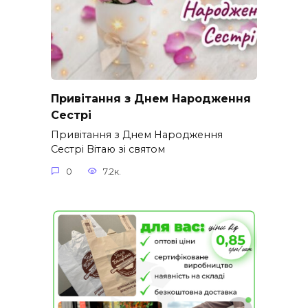
Привітання з Днем Народження
Сестрі
Привітання з Днем Народження
Сестрі Вітаю зі святом
0
7.2к.