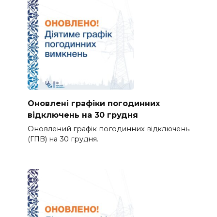
Оновлені графіки погодинних
відключень на 30 грудня
Оновлений графік погодинних відключень
(ГПВ) на 30 грудня.