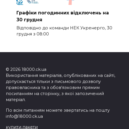
Графіки погодинних відключень на
30 грудня
Відповідно до команди НЕК Укренерго, 30
грудня з 08:00
© 2026 18000.ck.ua
Використання матеріалів, опублікованих на сайті,
допускається тільки з письмового дозволу
правовласника та з обов'язковим прямим
посиланням на сторінку, з якої запозичений
матеріал.
По всім питанням можете звертатись на пошту
info@18000.ck.ua
купити пакети