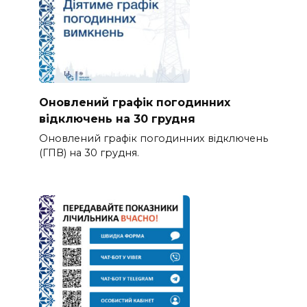
Оновлений графік погодинних
відключень на 30 грудня
Оновлений графік погодинних відключень
(ГПВ) на 30 грудня.