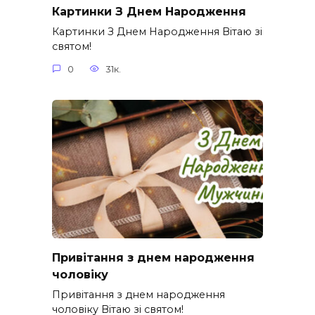
Картинки З Днем Народження
Картинки З Днем Народження Вітаю зі
святом!
0
31к.
Привітання з днем народження
чоловіку
Привітання з днем народження
чоловіку Вітаю зі святом!