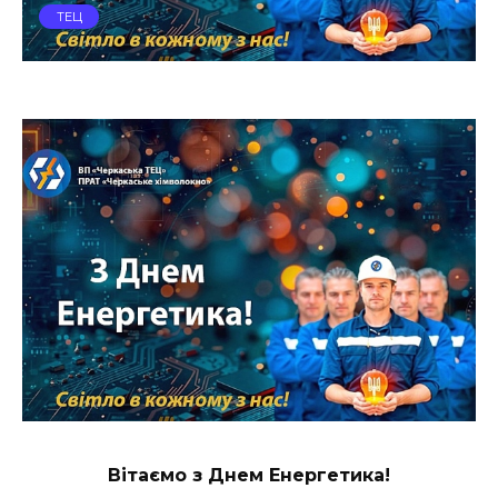
ТЕЦ
Вітаємо з Днем Енергетика!