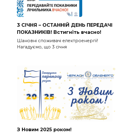
3 СІЧНЯ – ОСТАННІЙ ДЕНЬ ПЕРЕДАЧІ
ПОКАЗНИКІВ! Встигніть вчасно!
Шановні споживачі електроенергії!
Нагадуємо, що 3 січня
З Новим 2025 роком!