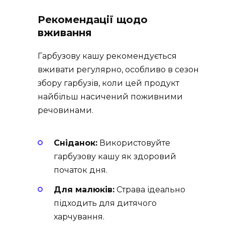
Рекомендації щодо
вживання
Гарбузову кашу рекомендується
вживати регулярно, особливо в сезон
збору гарбузів, коли цей продукт
найбільш насичений поживними
речовинами.
Сніданок:
Використовуйте
гарбузову кашу як здоровий
початок дня.
Для малюків:
Страва ідеально
підходить для дитячого
харчування.