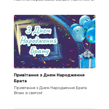
Привітання з Днем Народження
Брата
Привітання з Днем Народження Брата
Вітаю зі святом!