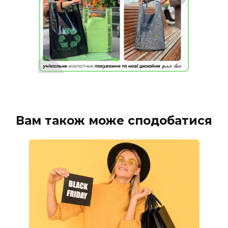
Вам також може сподобатися