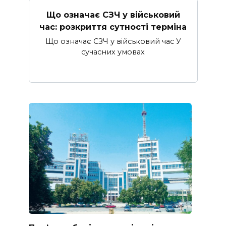
Що означає СЗЧ у військовий
час: розкриття сутності терміна
Що означає СЗЧ у військовий час У
сучасних умовах