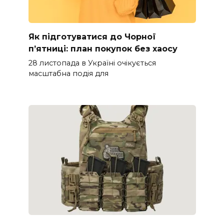
Як підготуватися до Чорної
п’ятниці: план покупок без хаосу
28 листопада в Україні очікується
масштабна подія для