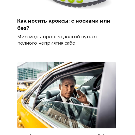
Как носить кроксы: с носками или
без?
Мир моды прошел долгий путь от
полного неприятия сабо