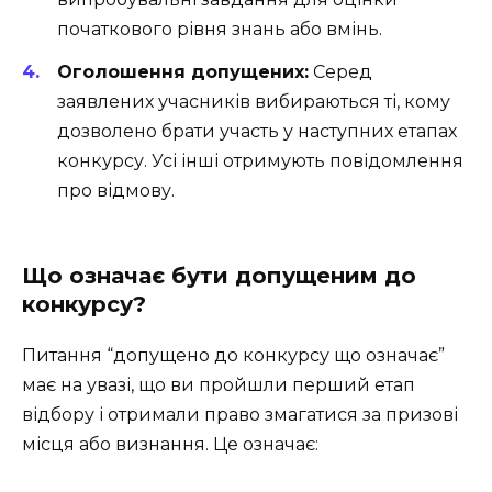
початкового рівня знань або вмінь.
Оголошення допущених:
Серед
заявлених учасників вибираються ті, кому
дозволено брати участь у наступних етапах
конкурсу. Усі інші отримують повідомлення
про відмову.
Що означає бути допущеним до
конкурсу?
Питання “допущено до конкурсу що означає”
має на увазі, що ви пройшли перший етап
відбору і отримали право змагатися за призові
місця або визнання. Це означає: