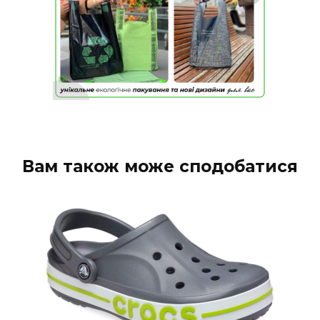
Вам також може сподобатися