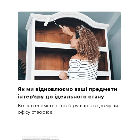
Як ми відновлюємо ваші предмети
інтер’єру до ідеального стану
Кожен елемент інтер’єру вашого дому чи
офісу створює