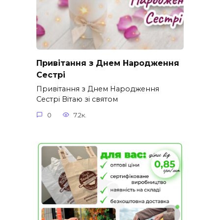
Привітання з Днем Народження
Сестрі
Привітання з Днем Народження
Сестрі Вітаю зі святом
0
7.2к.