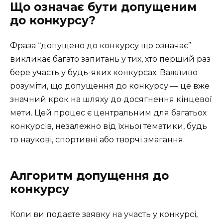
Що означає бути допущеним
до конкурсу?
Фраза “допущено до конкурсу що означає”
викликає багато запитань у тих, хто перший раз
бере участь у будь-яких конкурсах. Важливо
розуміти, що допущення до конкурсу — це вже
значний крок на шляху до досягнення кінцевої
мети. Цей процес є центральним для багатьох
конкурсів, незалежно від їхньої тематики, будь
то наукові, спортивні або творчі змагання.
Алгоритм допущення до
конкурсу
Коли ви подаєте заявку на участь у конкурсі,