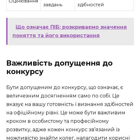
Оцінювання
завдань
здібностей
Що означає ПІБ: розкриваємо значення
поняття та його використання
Важливість допущення до
конкурсу
Бути допущеним до конкурсу, що означає, є
величезним досягненням само по собі. Це
вказує на вашу готовність і визнання здібностей
на офіційному рівні. Це може бути важливим
кроком в особистому та професійному
розвитку, адже кожен конкурс зв’язаний із
можливістю знайти колег, налагодити корисні