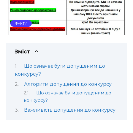
ФАКТИ
Зміст
Що означає бути допущеним до
конкурсу?
Алгоритм допущення до конкурсу
Що означає бути допущеним до
конкурсу?
Важливість допущення до конкурсу