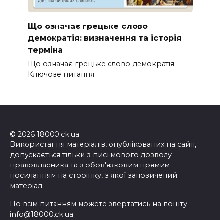
Що означає грецьке слово
демократія: визначення та історія
терміна
Що означає грецьке слово демократія
Ключове питання
© 2026 18000.ck.ua
Використання матеріалів, опублікованих на сайті,
допускається тільки з письмового дозволу
правовласника та з обов'язковим прямим
посиланням на сторінку, з якої запозичений
матеріал.
По всім питанням можете звертатись на пошту
info@18000.ck.ua