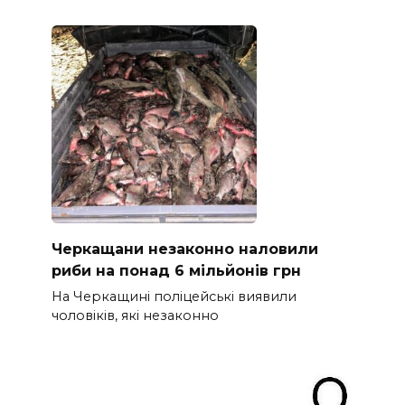
Черкащани незаконно наловили
риби на понад 6 мільйонів грн
На Черкащині поліцейські виявили
чоловіків, які незаконно