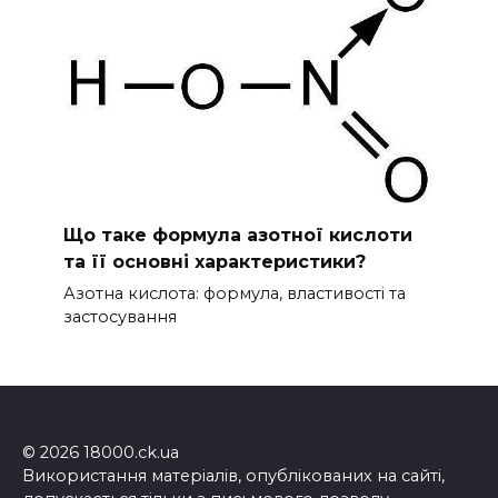
Що таке формула азотної кислоти
та її основні характеристики?
Азотна кислота: формула, властивості та
застосування
© 2026 18000.ck.ua
Використання матеріалів, опублікованих на сайті,