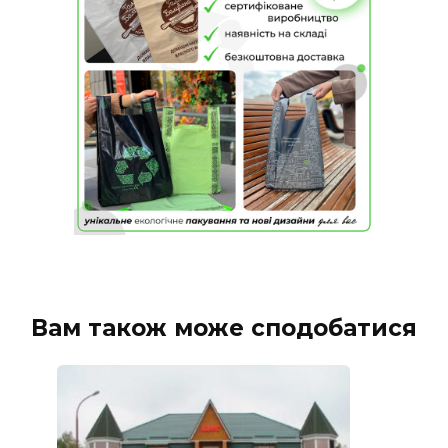
Вам також може сподобатися