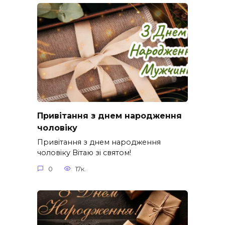
Привітання з днем народження
чоловіку
Привітання з днем народження
чоловіку Вітаю зі святом!
0
17к.