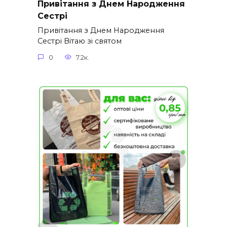
Привітання з Днем Народження
Сестрі
Привітання з Днем Народження
Сестрі Вітаю зі святом
0
7.2к.