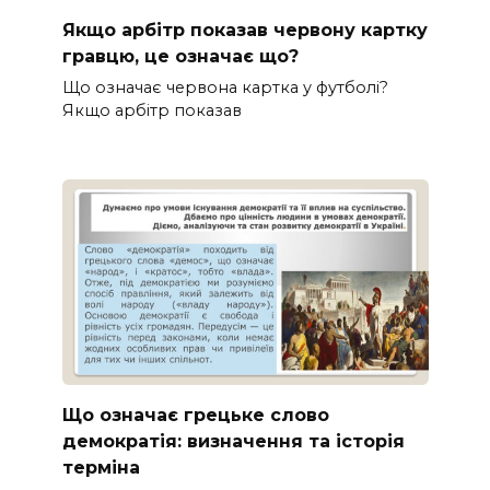
Якщо арбітр показав червону картку
гравцю, це означає що?
Що означає червона картка у футболі?
Якщо арбітр показав
Що означає грецьке слово
демократія: визначення та історія
терміна