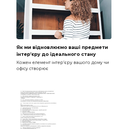
Як ми відновлюємо ваші предмети
інтер’єру до ідеального стану
Кожен елемент інтер’єру вашого дому чи
офісу створює