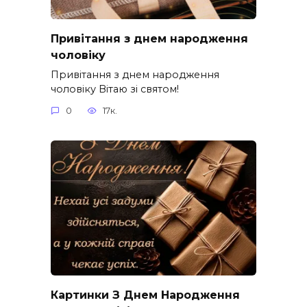
Привітання з днем народження
чоловіку
Привітання з днем народження
чоловіку Вітаю зі святом!
0
17к.
Картинки З Днем Народження