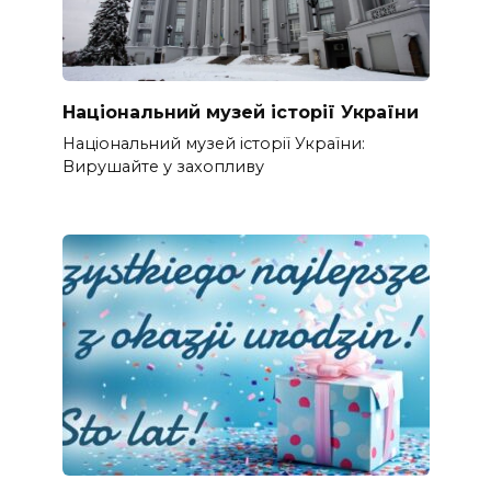
Національний музей історії України
Національний музей історії України:
Вирушайте у захопливу