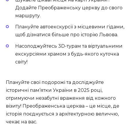
Додайте Преображенську церкву до свого
маршруту.
Плануйте автоекскурсії з місцевими гідами,
щоб дізнатися більше про історію Львова.
Насолоджуйтесь 3D-турам та віртуальними
екскурсіями храмом з будь-якого куточка
світу!
Плануйте свої подорожі та досліджуйте
історичні пам’ятки України в 2025 році,
отримуючи незабутні враження від кожного
візиту! Преображенська церква – це місце, де
історія поєднується з архітектурною величчю,
чекає на вас.