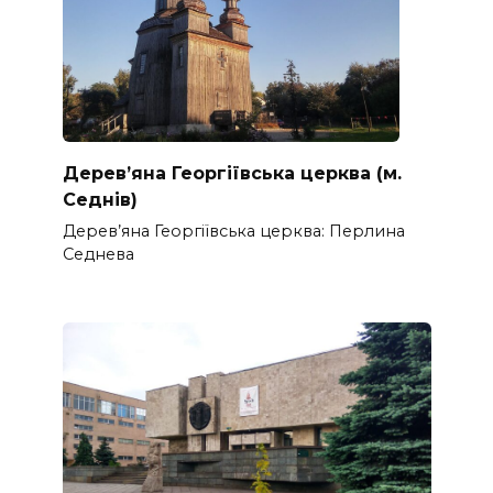
Дерев’яна Георгіївська церква (м.
Седнів)
Дерев’яна Георгіївська церква: Перлина
Седнева