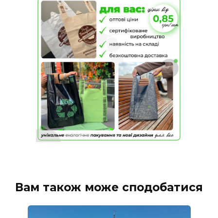
Вам також може сподобатися