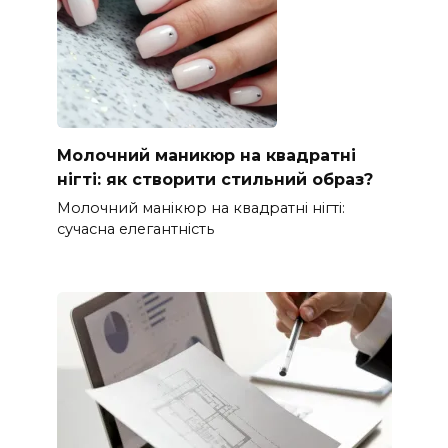
Молочний маникюр на квадратні
нігті: як створити стильний образ?
Молочний манікюр на квадратні нігті:
сучасна елегантність