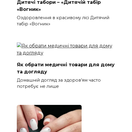
Дитячі табори – «Дитячій табір
«Вогник»
Оздоровлення в красивому лісі Дитячий
табір «Вогник»
Як обрати медичні товари для дому
та догляду
Домашній догляд за здоров’ям часто
потребує не лише