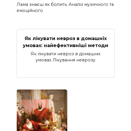
Лама знаєш як болить: Аналіз музичного та
емоційного
Як лікувати невроз в домашніх
умовах: найефективніші методи
Як лікувати невроз в домашніх
умовах Лікування неврозу