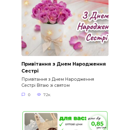
Привітання з Днем Народження
Сестрі
Привітання з Днем Народження
Сестрі Вітаю зі святом
0
7.2к.