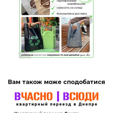
Вам також може сподобатися