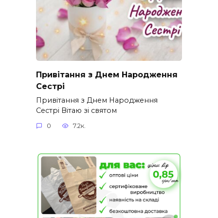
Привітання з Днем Народження
Сестрі
Привітання з Днем Народження
Сестрі Вітаю зі святом
0
7.2к.