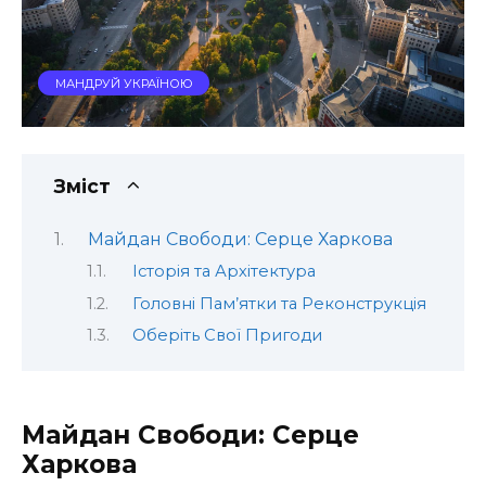
МАНДРУЙ УКРАЇНОЮ
Зміст
Майдан Свободи: Серце Харкова
Історія та Архітектура
Головні Пам’ятки та Реконструкція
Оберіть Свої Пригоди
Майдан Свободи: Серце
Харкова