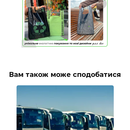
Вам також може сподобатися