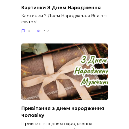
Картинки З Днем Народження
Картинки З Днем Народження Вітаю зі
святом!
0
31к.
Привітання з днем народження
чоловіку
Привітання з днем народження