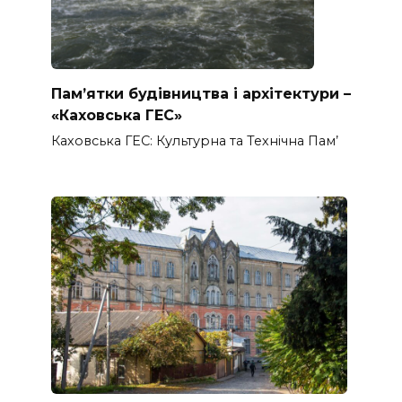
Пам’ятки будівництва і архітектури –
«Каховська ГЕС»
Каховська ГЕС: Культурна та Технічна Пам’