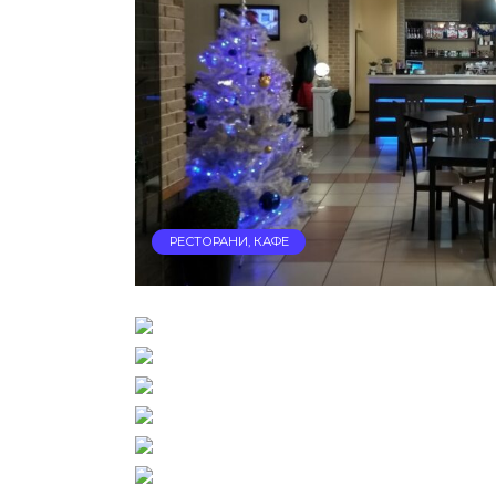
РЕСТОРАНИ, КАФЕ