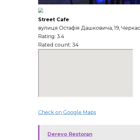
Street Cafe
вулиця Остафія Дашковича, 19, Черкас
Rating: 3.4
Rated count: 34
Check on Google Maps
Derevo Restoran