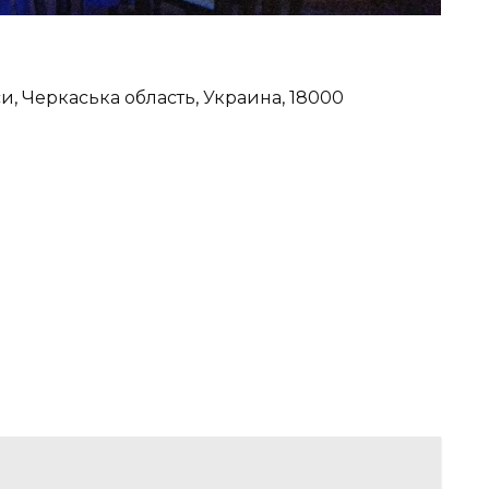
и, Черкаська область, Украина, 18000