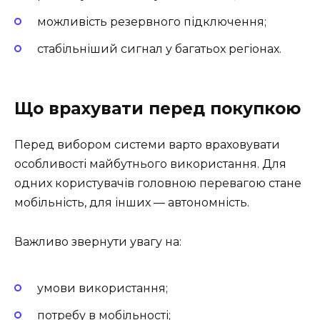
можливість резервного підключення;
стабільніший сигнал у багатьох регіонах.
Що врахувати перед покупкою
Перед вибором системи варто враховувати
особливості майбутнього використання. Для
одних користувачів головною перевагою стане
мобільність, для інших — автономність.
Важливо звернути увагу на:
умови використання;
потребу в мобільності;