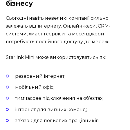
бізнесу
Сьогодні навіть невеликі компанії сильно
залежать від інтернету. Онлайн-каси, CRM-
системи, хмарні сервіси та месенджери
потребують постійного доступу до мережі.
Starlink Mini може використовуватись як:
резервний інтернет;
мобільний офіс;
тимчасове підключення на об’єктах;
інтернет для виїзних команд;
зв’язок для польових працівників.