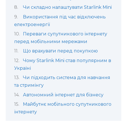
Чи складно налаштувати Starlink Mini
Використання під час відключень
електроенергії
Переваги супутникового інтернету
перед мобільними мережами
Що врахувати перед покупкою
Чому Starlink Mini став популярним в
Україні
Чи підходить система для навчання
та стримінгу
Автономний інтернет для бізнесу
Майбутнє мобільного супутникового
інтернету