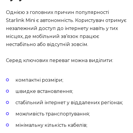
Однією з головних причин популярності
Starlink Mini є автономність. Користувач отримує
незалежний доступ до інтернету навіть у тих
місцях, де мобільний зв’язок працює
нестабільно або відсутній зовсім.
Серед ключових переваг можна виділити:
компактні розміри;
швидке встановлення;
стабільний інтернет у віддалених регіонах;
можливість транспортування;
мінімальну кількість кабелів;