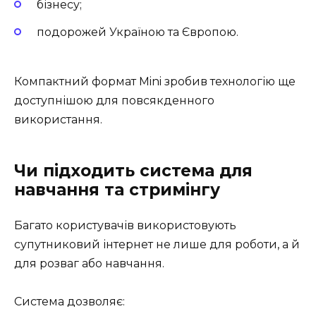
бізнесу;
подорожей Україною та Європою.
Компактний формат Mini зробив технологію ще
доступнішою для повсякденного
використання.
Чи підходить система для
навчання та стримінгу
Багато користувачів використовують
супутниковий інтернет не лише для роботи, а й
для розваг або навчання.
Система дозволяє: