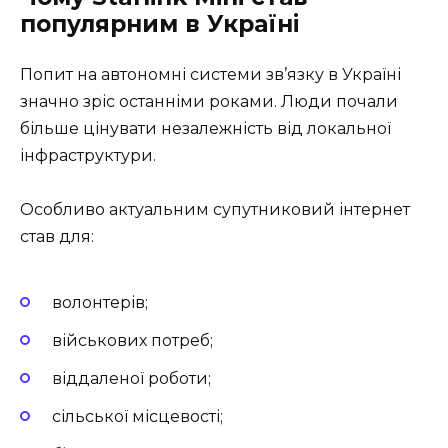
популярним в Україні
Попит на автономні системи зв’язку в Україні
значно зріс останніми роками. Люди почали
більше цінувати незалежність від локальної
інфраструктури.
Особливо актуальним супутниковий інтернет
став для:
волонтерів;
військових потреб;
віддаленої роботи;
сільської місцевості;