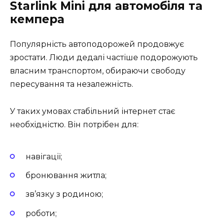
Starlink Mini для автомобіля та
кемпера
Популярність автоподорожей продовжує
зростати. Люди дедалі частіше подорожують
власним транспортом, обираючи свободу
пересування та незалежність.
У таких умовах стабільний інтернет стає
необхідністю. Він потрібен для:
навігації;
бронювання житла;
зв’язку з родиною;
роботи;