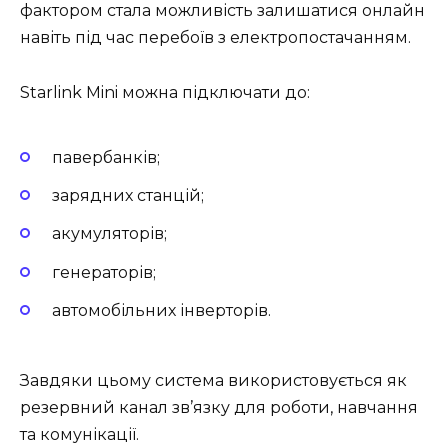
фактором стала можливість залишатися онлайн
навіть під час перебоїв з електропостачанням.
Starlink Mini можна підключати до:
павербанків;
зарядних станцій;
акумуляторів;
генераторів;
автомобільних інверторів.
Завдяки цьому система використовується як
резервний канал зв’язку для роботи, навчання
та комунікації.