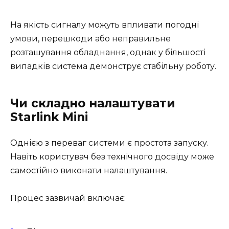
На якість сигналу можуть впливати погодні
умови, перешкоди або неправильне
розташування обладнання, однак у більшості
випадків система демонструє стабільну роботу.
Чи складно налаштувати
Starlink Mini
Однією з переваг системи є простота запуску.
Навіть користувач без технічного досвіду може
самостійно виконати налаштування.
Процес зазвичай включає: