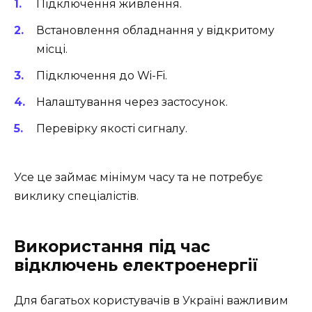
Підключення живлення.
Встановлення обладнання у відкритому
місці.
Підключення до Wi-Fi.
Налаштування через застосунок.
Перевірку якості сигналу.
Усе це займає мінімум часу та не потребує
виклику спеціалістів.
Використання під час
відключень електроенергії
Для багатьох користувачів в Україні важливим