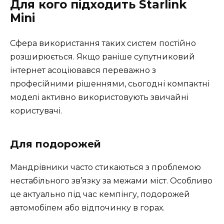
Для кого підходить Starlink
Mini
Сфера використання таких систем постійно
розширюється. Якщо раніше супутниковий
інтернет асоціювався переважно з
професійними рішеннями, сьогодні компактні
моделі активно використовують звичайні
користувачі.
Для подорожей
Мандрівники часто стикаються з проблемою
нестабільного зв’язку за межами міст. Особливо
це актуально під час кемпінгу, подорожей
автомобілем або відпочинку в горах.