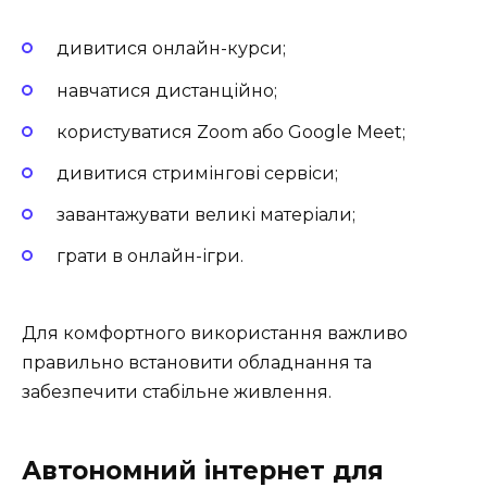
дивитися онлайн-курси;
навчатися дистанційно;
користуватися Zoom або Google Meet;
дивитися стримінгові сервіси;
завантажувати великі матеріали;
грати в онлайн-ігри.
Для комфортного використання важливо
правильно встановити обладнання та
забезпечити стабільне живлення.
Автономний інтернет для