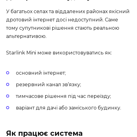
У багатьох селах та віддалених районах якісний
дротовий інтернет досі недоступний. Саме
тому супутникові рішення стають реальною
альтернативою.
Starlink Mini може використовуватись як:
основний інтернет;
резервний канал зв’язку;
тимчасове рішення під час переїзду;
варіант для дачі або заміського будинку.
Як працює система