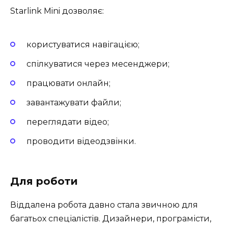
Starlink Mini дозволяє:
користуватися навігацією;
спілкуватися через месенджери;
працювати онлайн;
завантажувати файли;
переглядати відео;
проводити відеодзвінки.
Для роботи
Віддалена робота давно стала звичною для
багатьох спеціалістів. Дизайнери, програмісти,