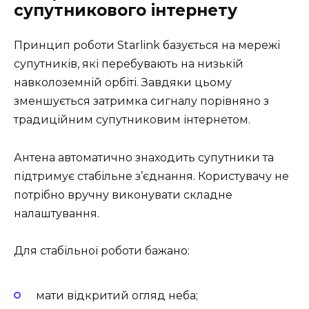
супутникового інтернету
Принцип роботи Starlink базується на мережі
супутників, які перебувають на низькій
навколоземній орбіті. Завдяки цьому
зменшується затримка сигналу порівняно з
традиційним супутниковим інтернетом.
Антена автоматично знаходить супутники та
підтримує стабільне з’єднання. Користувачу не
потрібно вручну виконувати складне
налаштування.
Для стабільної роботи бажано:
мати відкритий огляд неба;