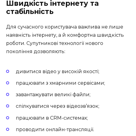
Швидкість інтернету та
стабільність
Для сучасного користувача важлива не лише
наявність інтернету, а й комфортна швидкість
роботи. Супутникові технології нового
покоління дозволяють:
дивитися відео у високій якості;
працювати з хмарними сервісами;
завантажувати великі файли;
спілкуватися через відеозв’язок;
працювати в CRM-системах;
проводити онлайн-трансляції.