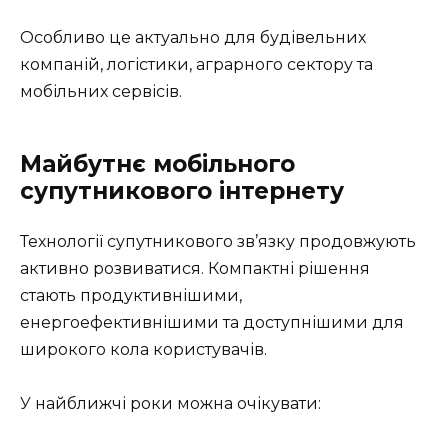
Особливо це актуально для будівельних
компаній, логістики, аграрного сектору та
мобільних сервісів.
Майбутнє мобільного
супутникового інтернету
Технології супутникового зв’язку продовжують
активно розвиватися. Компактні рішення
стають продуктивнішими,
енергоефективнішими та доступнішими для
широкого кола користувачів.
У найближчі роки можна очікувати: