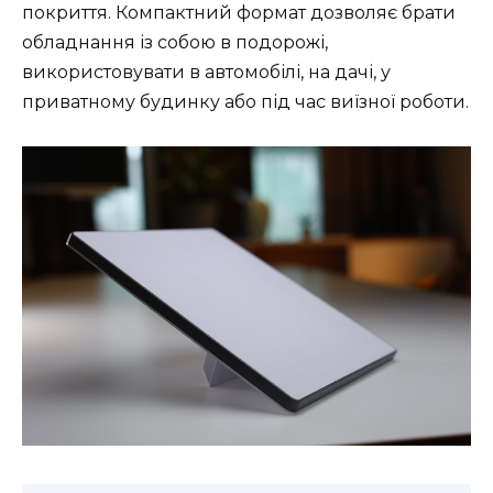
покриття. Компактний формат дозволяє брати
обладнання із собою в подорожі,
використовувати в автомобілі, на дачі, у
приватному будинку або під час виїзної роботи.