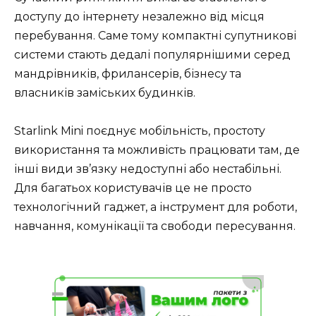
доступу до інтернету незалежно від місця
перебування. Саме тому компактні супутникові
системи стають дедалі популярнішими серед
мандрівників, фрилансерів, бізнесу та
власників заміських будинків.
Starlink Mini поєднує мобільність, простоту
використання та можливість працювати там, де
інші види зв’язку недоступні або нестабільні.
Для багатьох користувачів це не просто
технологічний гаджет, а інструмент для роботи,
навчання, комунікації та свободи пересування.