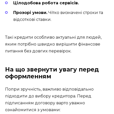
Цілодобова робота сервісів.
Прозорі умови.
Чітко визначені строки та
відсоткові ставки.
Такі кредити особливо актуальні для людей,
яким потрібно швидко вирішити фінансове
питання без довгих перевірок.
На що звернути увагу перед
оформленням
Попри зручність, важливо відповідально
підходити до вибору кредитора. Перед
підписанням договору варто уважно
ознайомитися з умовами: