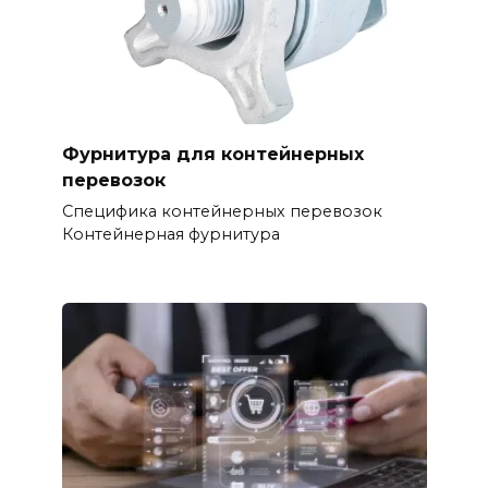
Фурнитура для контейнерных
перевозок
Специфика контейнерных перевозок
Контейнерная фурнитура