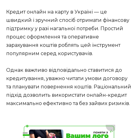
Кредит онлайн на карту в Україні — це
швидкий і зручний спосіб отримати фінансову
підтримку у разі нагальної потреби. Простий
процес оформлення та оперативне
зарахування коштів роблять цей інструмент
популярним серед користувачів.
Однак важливо відповідально ставитися до
кредитування, уважно читати умови договору
та планувати повернення коштів. Раціональний
підхід дозволить використати онлайн-кредит
максимально ефективно та без зайвих ризиків.