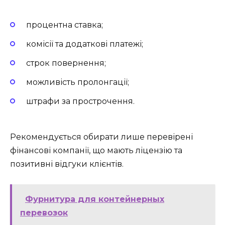
процентна ставка;
комісії та додаткові платежі;
строк повернення;
можливість пролонгації;
штрафи за прострочення.
Рекомендується обирати лише перевірені
фінансові компанії, що мають ліцензію та
позитивні відгуки клієнтів.
Фурнитура для контейнерных
перевозок