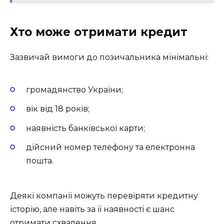
Хто може отримати кредит
Зазвичай вимоги до позичальника мінімальні:
громадянство України;
вік від 18 років;
наявність банківської карти;
дійсний номер телефону та електронна
пошта.
Деякі компанії можуть перевіряти кредитну
історію, але навіть за її наявності є шанс
отримати схвалення.