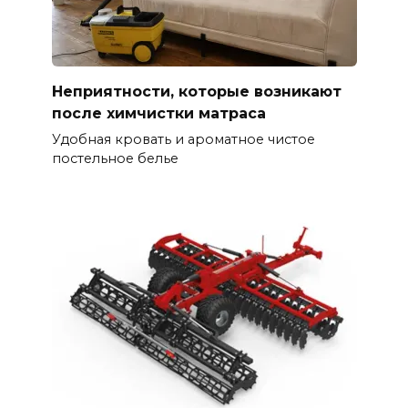
Неприятности, которые возникают
после химчистки матраса
Удобная кровать и ароматное чистое
постельное белье