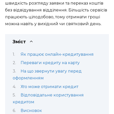
швидкість розгляду заявки та переказ коштів
без відвідування відділення. Більшість сервісів
працюють цілодобово, тому отримати гроші
можна навіть у вихідний чи святковий день.
Зміст
Як працює онлайн-кредитування
Переваги кредиту на карту
На що звернути увагу перед
оформленням
Хто може отримати кредит
Відповідальне користування
кредитом
Висновок