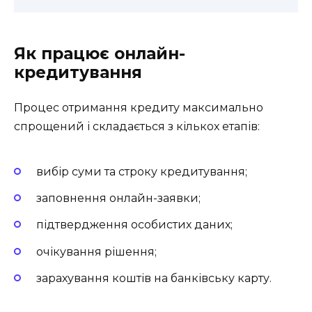
Як працює онлайн-
кредитування
Процес отримання кредиту максимально
спрощений і складається з кількох етапів:
вибір суми та строку кредитування;
заповнення онлайн-заявки;
підтвердження особистих даних;
очікування рішення;
зарахування коштів на банківську карту.