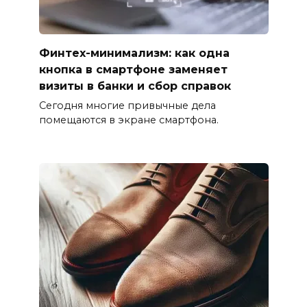
Финтех-минимализм: как одна
кнопка в смартфоне заменяет
визиты в банки и сбор справок
Сегодня многие привычные дела
помещаются в экране смартфона.