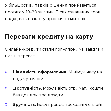
У більшості випадків рішення приймається
протягом 10–20 хвилин. Після схвалення гроші
надходять на карту практично миттєво.
Переваги кредиту на карту
Онлайн-кредити стали популярними завдяки
низці переваг:
Швидкість оформлення.
Мінімум часу на
подачу заявки.
Доступність.
Можливість отримати кошти
без довідок про доходи.
Зручність.
Весь процес проходить онлайн.