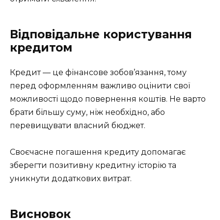
Відповідальне користування
кредитом
Кредит — це фінансове зобов’язання, тому
перед оформленням важливо оцінити свої
можливості щодо повернення коштів. Не варто
брати більшу суму, ніж необхідно, або
перевищувати власний бюджет.
Своєчасне погашення кредиту допомагає
зберегти позитивну кредитну історію та
уникнути додаткових витрат.
Висновок