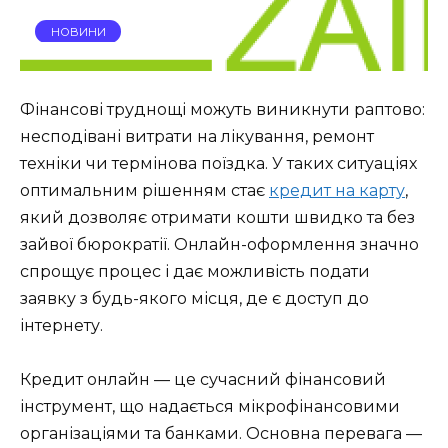
НОВИНИ
Фінансові труднощі можуть виникнути раптово:
несподівані витрати на лікування, ремонт
техніки чи термінова поїздка. У таких ситуаціях
оптимальним рішенням стає
кредит на карту
,
який дозволяє отримати кошти швидко та без
зайвої бюрократії. Онлайн-оформлення значно
спрощує процес і дає можливість подати
заявку з будь-якого місця, де є доступ до
інтернету.
Кредит онлайн — це сучасний фінансовий
інструмент, що надається мікрофінансовими
організаціями та банками. Основна перевага —