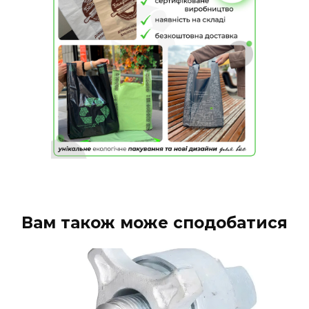
Вам також може сподобатися