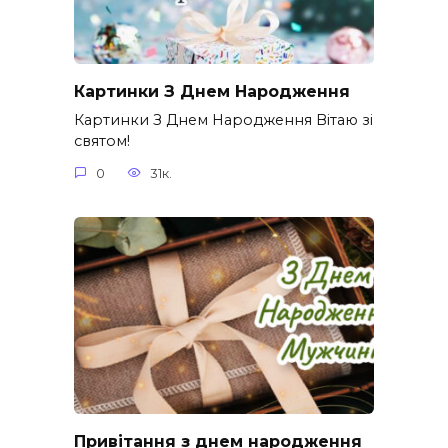
Картинки З Днем Народження
Картинки З Днем Народження Вітаю зі
святом!
0
31к.
Привітання з днем народження