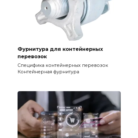
Фурнитура для контейнерных
перевозок
Специфика контейнерных перевозок
Контейнерная фурнитура