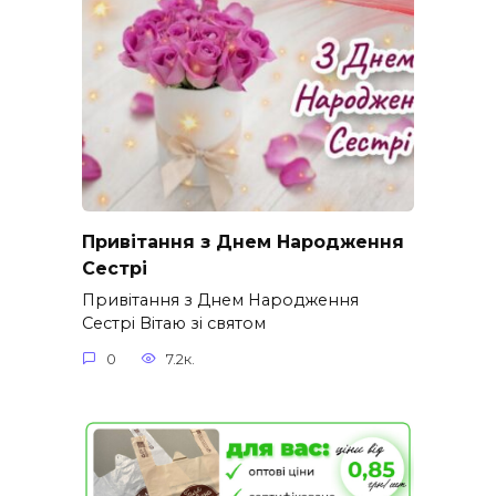
Привітання з Днем Народження
Сестрі
Привітання з Днем Народження
Сестрі Вітаю зі святом
0
7.2к.