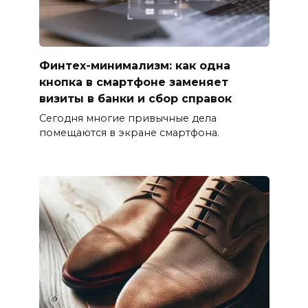
Финтех-минимализм: как одна
кнопка в смартфоне заменяет
визиты в банки и сбор справок
Сегодня многие привычные дела
помещаются в экране смартфона.