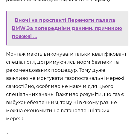
Вночі на проспекті Перемоги палала
BMW.За попередніми даними, причиною
пожежі ...
Монтаж мають виконувати тільки кваліфіковані
спеціалісти, дотримуючись норм безпеки та
рекомендованих процедур. Тому дуже
важливо не монтувати газопостачальні мережі
самостійно, особливо не маючи для цього
спеціальних знань. Важливо розуміти, що газ є
вибухонебезпечним, тому ні в якому разі не
можна економити на встановленні таких
мереж.