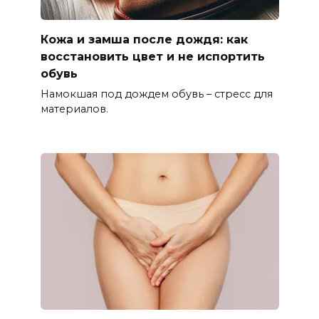
Кожа и замша после дождя: как
восстановить цвет и не испортить
обувь
Намокшая под дождем обувь – стресс для
материалов.