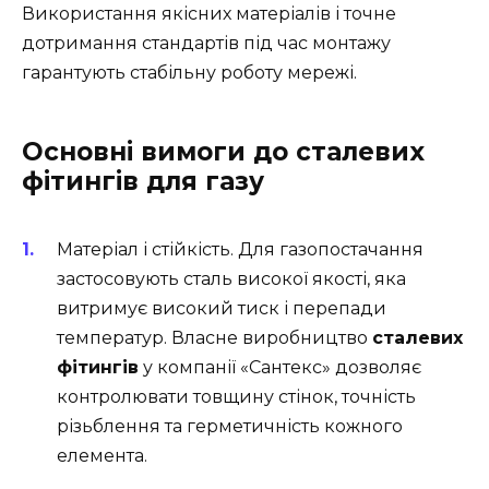
Використання якісних матеріалів і точне
дотримання стандартів під час монтажу
гарантують стабільну роботу мережі.
Основні вимоги до сталевих
фітингів для газу
Матеріал і стійкість. Для газопостачання
застосовують сталь високої якості, яка
витримує високий тиск і перепади
температур. Власне виробництво
сталевих
фітингів
у компанії «Сантекс» дозволяє
контролювати товщину стінок, точність
різьблення та герметичність кожного
елемента.