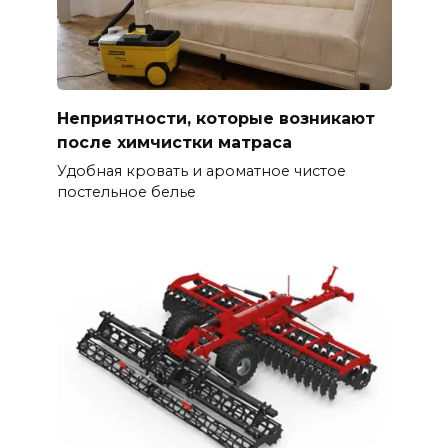
Неприятности, которые возникают
после химчистки матраса
Удобная кровать и ароматное чистое
постельное белье