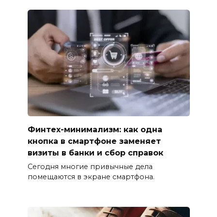
Финтех-минимализм: как одна
кнопка в смартфоне заменяет
визиты в банки и сбор справок
Сегодня многие привычные дела
помещаются в экране смартфона.