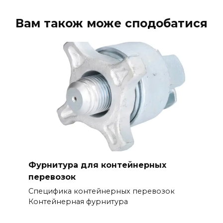
Вам також може сподобатися
Фурнитура для контейнерных
перевозок
Специфика контейнерных перевозок
Контейнерная фурнитура