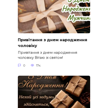
Привітання з днем народження
чоловіку
Привітання з днем народження
чоловіку Вітаю зі святом!
0
17к.