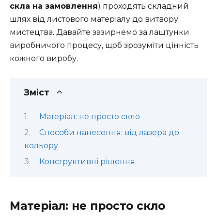
скла на замовлення
) проходять складний
шлях від листового матеріалу до витвору
мистецтва. Давайте зазирнемо за лаштунки
виробничого процесу, щоб зрозуміти цінність
кожного виробу.
Зміст
Матеріал: не просто скло
Способи нанесення: від лазера до
кольору
Конструктивні рішення
Матеріал: не просто скло