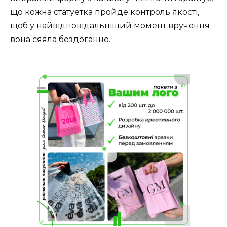
що кожна статуетка пройде контроль якості,
щоб у найвідповідальніший момент вручення
вона сяяла бездоганно.