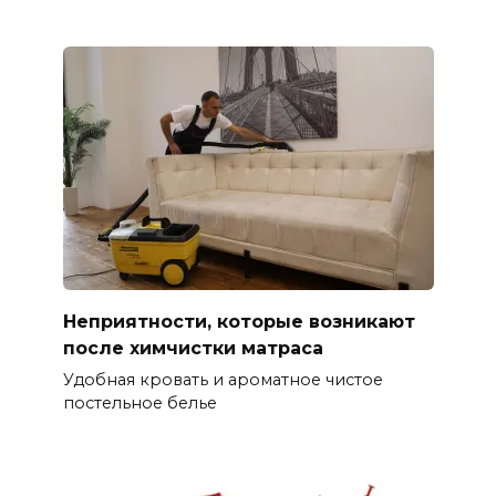
Неприятности, которые возникают
после химчистки матраса
Удобная кровать и ароматное чистое
постельное белье