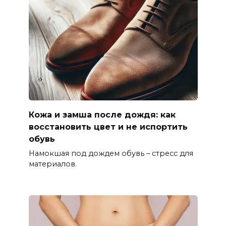
Кожа и замша после дождя: как
восстановить цвет и не испортить
обувь
Намокшая под дождем обувь – стресс для
материалов.