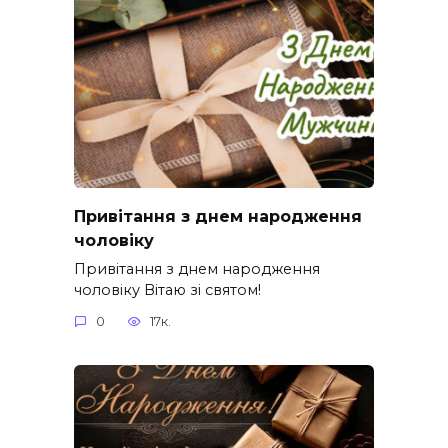
Привітання з днем народження
чоловіку
Привітання з днем народження
чоловіку Вітаю зі святом!
0
17к.