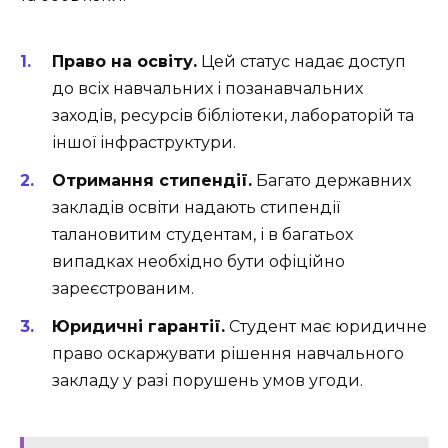
Право на освіту.
Цей статус надає доступ
до всіх навчальних і позанавчальних
заходів, ресурсів бібліотеки, лабораторій та
іншої інфраструктури.
Отримання стипендії.
Багато державних
закладів освіти надають стипендії
талановитим студентам, і в багатьох
випадках необхідно бути офіційно
зареєстрованим.
Юридичні гарантії.
Студент має юридичне
право оскаржувати рішення навчального
закладу у разі порушень умов угоди.