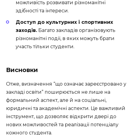
можливість розвивати різноманітні
здібності та інтереси.
Доступ до культурних і спортивних
заходів.
Багато закладів організовують
різноманітні події, в яких можуть брати
участь тільки студенти.
Висновки
Отже, визначення “що означає зареєстровано у
закладі освіти” поширюється не лише на
формальний аспект, але й на соціальні,
юридичні та академічні аспекти. Це важливий
інструмент, що дозволяє відкрити двері до
нових можливостей та реалізації потенціалу
кожного студента.