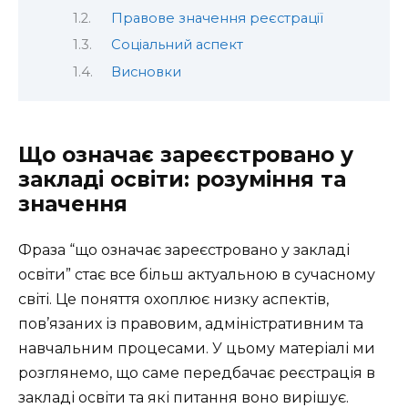
Правове значення реєстрації
Соціальний аспект
Висновки
Що означає зареєстровано у
закладі освіти: розуміння та
значення
Фраза “що означає зареєстровано у закладі
освіти” стає все більш актуальною в сучасному
світі. Це поняття охоплює низку аспектів,
пов’язаних із правовим, адміністративним та
навчальним процесами. У цьому матеріалі ми
розглянемо, що саме передбачає реєстрація в
закладі освіти та які питання воно вирішує.