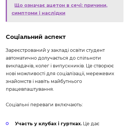
Що означає ацетон в сечі: причини,
симптоми і наслідки
Соціальний аспект
Зареєстрований у закладі освіти студент
автоматично долучається до спільноти
викладачів, колег і випускників. Це створює
нові можливості для соціалізації, мережевих
знайомств і навіть майбутнього
працевлаштування.
Соціальні переваги включають:
Участь у клубах і гуртках.
Це дає