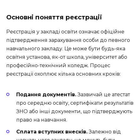
Основні поняття реєстрації
Реєстрація у закладі освіти означає офіційне
підтвердження зарахування особи до певного
навчального закладу. Це може бути будь-яка
освітня установа, як-от школа, університет або
професійно-технічний коледж. Процес
реєстрації охоплює кілька основних кроків:
Подання документів.
Зазвичай це атестат
про середню освіту, сертифікати результатів
ЗНО або інші документи, що підтверджують
право на навчання.
Сплата вступних внесків.
Залежно від