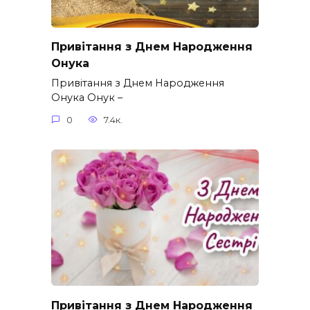
Привітання з Днем Народження
Онука
Привітання з Днем Народження
Онука Онук –
0
7.4к.
Привітання з Днем Народження