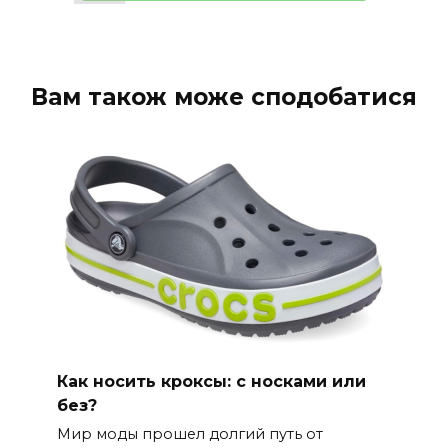
Вам також може сподобатися
Как носить кроксы: с носками или
без?
Мир моды прошел долгий путь от