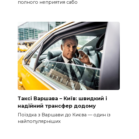
полного неприятия сабо
Таксі Варшава – Київ: швидкий і
надійний трансфер додому
Поїздка з Варшави до Києва — один із
найпопулярніших