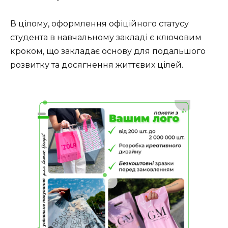
В цілому, оформлення офіційного статусу
студента в навчальному закладі є ключовим
кроком, що закладає основу для подальшого
розвитку та досягнення життєвих цілей.