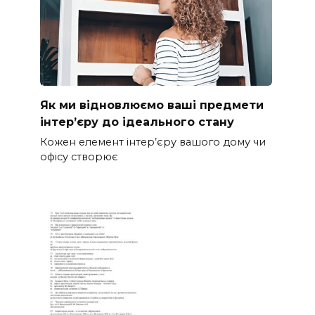
Як ми відновлюємо ваші предмети
інтер’єру до ідеального стану
Кожен елемент інтер’єру вашого дому чи
офісу створює