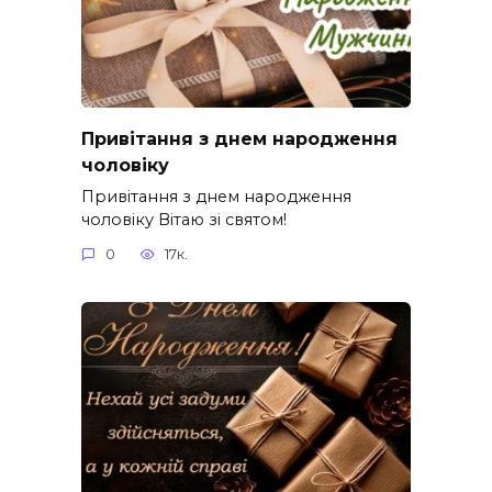
Привітання з днем народження
чоловіку
Привітання з днем народження
чоловіку Вітаю зі святом!
0
17к.