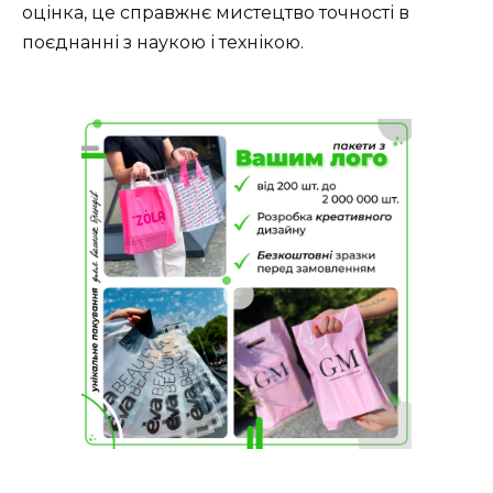
оцінка, це справжнє мистецтво точності в
поєднанні з наукою і технікою.