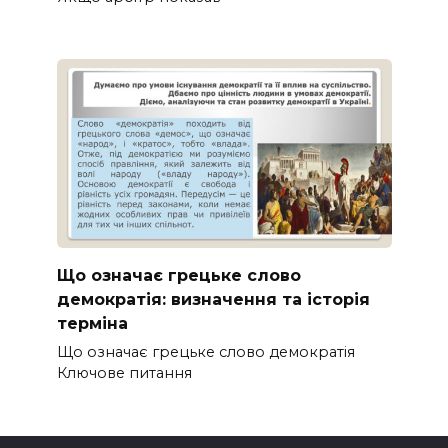
Що означає грецьке слово
демократія: визначення та історія
терміна
Що означає грецьке слово демократія
Ключове питання