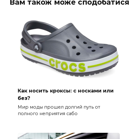
Вам також може сподобатися
Как носить кроксы: с носками или
без?
Мир моды прошел долгий путь от
полного неприятия сабо