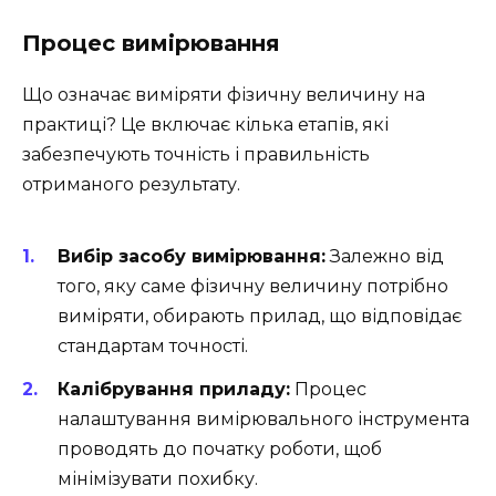
Процес вимірювання
Що означає виміряти фізичну величину на
практиці? Це включає кілька етапів, які
забезпечують точність і правильність
отриманого результату.
Вибір засобу вимірювання:
Залежно від
того, яку саме фізичну величину потрібно
виміряти, обирають прилад, що відповідає
стандартам точності.
Калібрування приладу:
Процес
налаштування вимірювального інструмента
проводять до початку роботи, щоб
мінімізувати похибку.