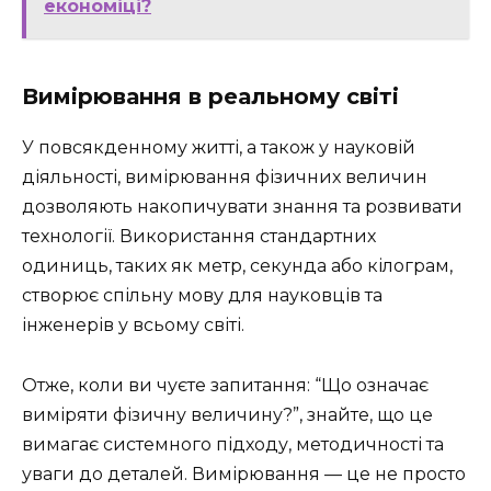
економіці?
Вимірювання в реальному світі
У повсякденному житті, а також у науковій
діяльності, вимірювання фізичних величин
дозволяють накопичувати знання та розвивати
технології. Використання стандартних
одиниць, таких як метр, секунда або кілограм,
створює спільну мову для науковців та
інженерів у всьому світі.
Отже, коли ви чуєте запитання: “Що означає
виміряти фізичну величину?”, знайте, що це
вимагає системного підходу, методичності та
уваги до деталей. Вимірювання — це не просто